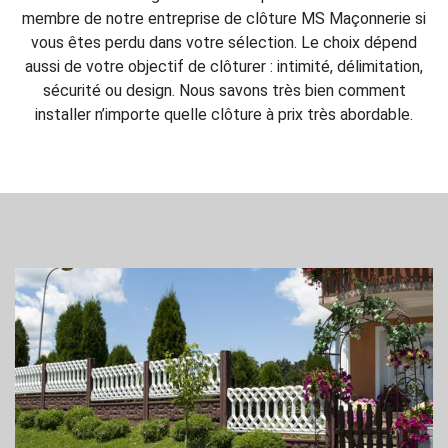
membre de notre entreprise de clôture MS Maçonnerie si
vous êtes perdu dans votre sélection. Le choix dépend
aussi de votre objectif de clôturer : intimité, délimitation,
sécurité ou design. Nous savons très bien comment
installer n’importe quelle clôture à prix très abordable.