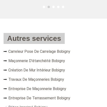
Autres services
Carreleur Pose De Carrelage Bobigny
Maçonnerie D'étanchéité Bobigny
Création De Mur Intérieur Bobigny
Travaux De Maçonneries Bobigny
Entreprise De Maçonnerie Bobigny
Entreprise De Terrassement Bobigny