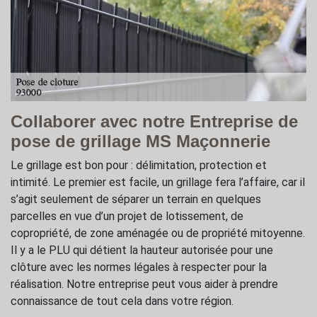
Collaborer avec notre Entreprise de
pose de grillage MS Maçonnerie
Le grillage est bon pour : délimitation, protection et
intimité. Le premier est facile, un grillage fera l’affaire, car il
s’agit seulement de séparer un terrain en quelques
parcelles en vue d’un projet de lotissement, de
copropriété, de zone aménagée ou de propriété mitoyenne.
Il y a le PLU qui détient la hauteur autorisée pour une
clôture avec les normes légales à respecter pour la
réalisation. Notre entreprise peut vous aider à prendre
connaissance de tout cela dans votre région.