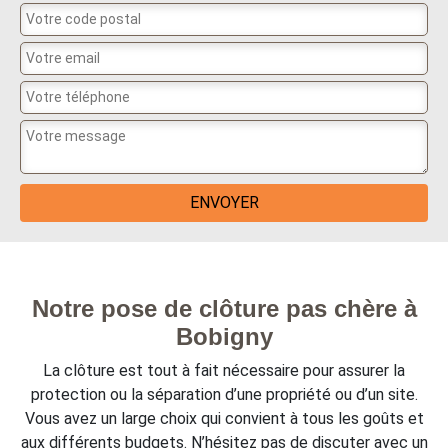
Notre pose de clôture pas chère à
Bobigny
La clôture est tout à fait nécessaire pour assurer la
protection ou la séparation d’une propriété ou d’un site.
Vous avez un large choix qui convient à tous les goûts et
aux différents budgets. N’hésitez pas de discuter avec un