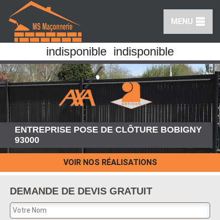
MENU
indisponible
indisponible
ENTREPRISE POSE DE CLÔTURE BOBIGNY
93000
VOIR NOS RÉALISATIONS
DEMANDE DE DEVIS GRATUIT