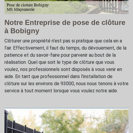
Notre Entreprise de pose de clôture
à Bobigny
Clôturer une propriété n’est pas si pratique que cela en a
l’air. Effectivement, il faut du temps, du dévouement, de la
patience et du savoir-faire pour parvenir au bout de la
réalisation. Quel que soit le type de clôture que vous
voulez, nos professionnels sont disposés à vous venir en
aide. En tant que professionnel dans l’installation de
clôture sur les environs de 93000, nous nous tenons à votre
service à tout moment lorsque vous voulez notre aide.