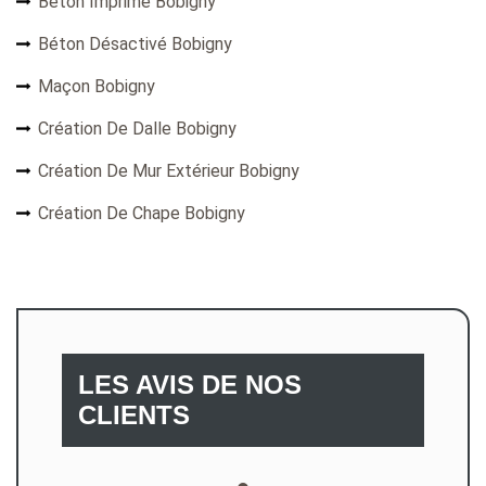
Béton Imprimé Bobigny
Béton Désactivé Bobigny
Maçon Bobigny
Création De Dalle Bobigny
Création De Mur Extérieur Bobigny
Création De Chape Bobigny
LES AVIS DE NOS
CLIENTS