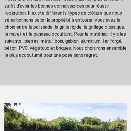
suffit d’avoir les bonnes connaissances pour réussir
l’opération. Il existe différents types de clôture que nous
sélectionnons selon la propriété à entourer. Vous avez le
choix entre la palissade, la grille rigide, le grillage classique,
le muret et le panneau occultant. Pour le matériau, il y a les
suivants : pierres, métal, bois, gabion, aluminium, fer forgé,
béton, PVC, végétaux et briques. Nous choisirons ensemble
le plus accoutumé pour une pose sans regret.