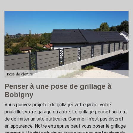
Penser à une pose de grillage à
Bobigny
Vous pouvez projeter de grillager votre jardin, votre
poulailler, votre garage ou autre. Le grillage permet surtout
de délimiter un site particulier. Comme il n’est pas discret
en apparence, Notre entreprise peut vous poser le grillage