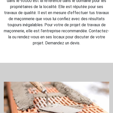
dans le 93000 est la référence dans le domaine pour les
propriétaires de la localité. Elle est réputée pour ses
travaux de qualité. Il est en mesure d’effectuer tus travaux
de maçonnerie que vous lui confiez avec des résultats
toujours inégalables. Pour votre de projet de travaux de
maçonnerie, elle est l’entreprise recommandée. Contactez-
la ou rendez-vous en ses locaux pour discuter de votre
projet. Demandez un devis.