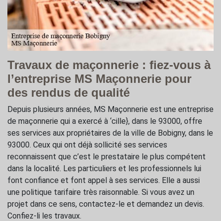
Travaux de maçonnerie : fiez-vous à
l’entreprise MS Maçonnerie pour
des rendus de qualité
Depuis plusieurs années, MS Maçonnerie est une entreprise
de maçonnerie qui a exercé à ‘cille}, dans le 93000, offre
ses services aux propriétaires de la ville de Bobigny, dans le
93000. Ceux qui ont déjà sollicité ses services
reconnaissent que c’est le prestataire le plus compétent
dans la localité. Les particuliers et les professionnels lui
font confiance et font appel à ses services. Elle a aussi
une politique tarifaire très raisonnable. Si vous avez un
projet dans ce sens, contactez-le et demandez un devis.
Confiez-li les travaux.