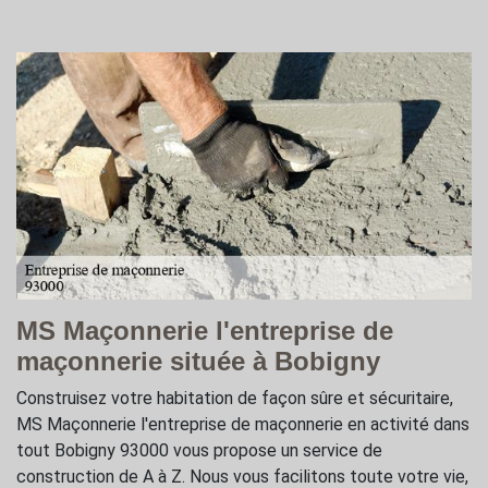
MS Maçonnerie l'entreprise de
maçonnerie située à Bobigny
Construisez votre habitation de façon sûre et sécuritaire,
MS Maçonnerie l'entreprise de maçonnerie en activité dans
tout Bobigny 93000 vous propose un service de
construction de A à Z. Nous vous facilitons toute votre vie,