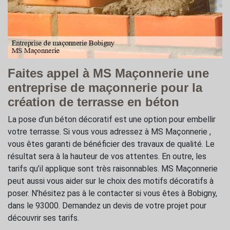
Faites appel à MS Maçonnerie une
entreprise de maçonnerie pour la
création de terrasse en béton
La pose d’un béton décoratif est une option pour embellir
votre terrasse. Si vous vous adressez à MS Maçonnerie ,
vous êtes garanti de bénéficier des travaux de qualité. Le
résultat sera à la hauteur de vos attentes. En outre, les
tarifs qu’il applique sont très raisonnables. MS Maçonnerie
peut aussi vous aider sur le choix des motifs décoratifs à
poser. N’hésitez pas à le contacter si vous êtes à Bobigny,
dans le 93000. Demandez un devis de votre projet pour
découvrir ses tarifs.