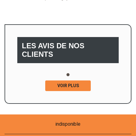
LES AVIS DE NOS
CLIENTS
VOIR PLUS
indisponible