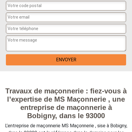
Travaux de maçonnerie : fiez-vous à
l’expertise de MS Maçonnerie , une
entreprise de maçonnerie à
Bobigny, dans le 93000
L’entreprise de maçonnerie MS Maçonnerie , sise à Bobigny,