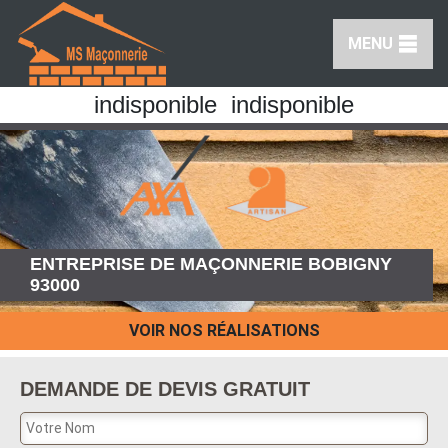
MENU
indisponible
indisponible
ENTREPRISE DE MAÇONNERIE BOBIGNY
93000
VOIR NOS RÉALISATIONS
DEMANDE DE DEVIS GRATUIT