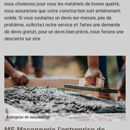
nous choisirons pour vous les matériels de bonne qualité,
nous assurerons que votre construction soit entièrement
solide. Si vous souhaitez un devis sur-mesure, pas de
problème, sollicitez notre service et faites une demande
de devis gratuit, pour un devis bien précis, nous ferions une
descente sur site.
MS Maçonnerie l'entreprise de