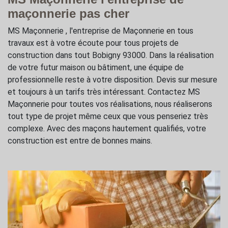
maçonnerie pas cher
MS Maçonnerie , l'entreprise de Maçonnerie en tous
travaux est à votre écoute pour tous projets de
construction dans tout Bobigny 93000. Dans la réalisation
de votre futur maison ou bâtiment, une équipe de
professionnelle reste à votre disposition. Devis sur mesure
et toujours à un tarifs très intéressant. Contactez MS
Maçonnerie pour toutes vos réalisations, nous réaliserons
tout type de projet même ceux que vous penseriez très
complexe. Avec des maçons hautement qualifiés, votre
construction est entre de bonnes mains.