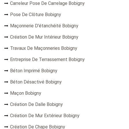
Carreleur Pose De Carrelage Bobigny
Pose De Clôture Bobigny
Maçonnerie D'étanchéité Bobigny
Création De Mur Intérieur Bobigny
Travaux De Maçonneries Bobigny
Entreprise De Terrassement Bobigny
Béton Imprimé Bobigny
Béton Désactivé Bobigny
Maçon Bobigny
Création De Dalle Bobigny
Création De Mur Extérieur Bobigny
Création De Chape Bobigny