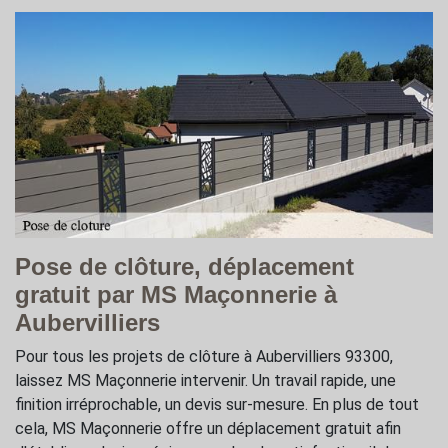
Pose de clôture, déplacement
gratuit par MS Maçonnerie à
Aubervilliers
Pour tous les projets de clôture à Aubervilliers 93300,
laissez MS Maçonnerie intervenir. Un travail rapide, une
finition irréprochable, un devis sur-mesure. En plus de tout
cela, MS Maçonnerie offre un déplacement gratuit afin