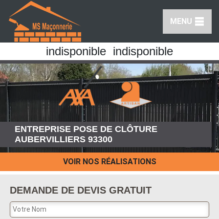
MENU
indisponible
indisponible
ENTREPRISE POSE DE CLÔTURE
AUBERVILLIERS 93300
VOIR NOS RÉALISATIONS
DEMANDE DE DEVIS GRATUIT