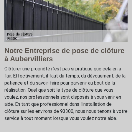
Notre Entreprise de pose de clôture
à Aubervilliers
Clôturer une propriété n’est pas si pratique que cela en a
l’air. Effectivement, il faut du temps, du dévouement, de la
patience et du savoir-faire pour parvenir au bout de la
réalisation. Quel que soit le type de clôture que vous
voulez, nos professionnels sont disposés à vous venir en
aide. En tant que professionnel dans l’installation de
clôture sur les environs de 93300, nous nous tenons à votre
service à tout moment lorsque vous voulez notre aide.