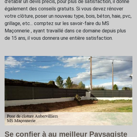
d'établir un devis précis, pour plus de satisfaction, il donne
également des conseils gratuits. Si vous devez rénover
votre clôture, poser un nouveau type, bois, béton, haie, pvc,
grillage, etc... comptez sur les savoir-faire du MS
Maçonnerie , ayant travaillé dans ce domaine depuis plus
de 15 ans, il vous donnera une entière satisfaction.
Se confier à au meilleur Paysagiste