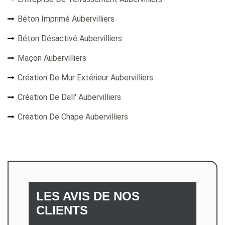
Béton Imprimé Aubervilliers
Béton Désactivé Aubervilliers
Maçon Aubervilliers
Création De Mur Extérieur Aubervilliers
Création De Dall' Aubervilliers
Création De Chape Aubervilliers
LES AVIS DE NOS
CLIENTS