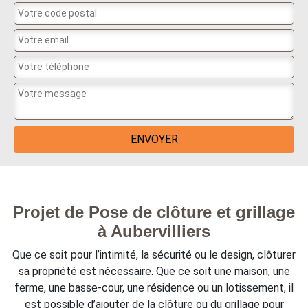
Projet de Pose de clôture et grillage
à Aubervilliers
Que ce soit pour l’intimité, la sécurité ou le design, clôturer
sa propriété est nécessaire. Que ce soit une maison, une
ferme, une basse-cour, une résidence ou un lotissement, il
est possible d’ajouter de la clôture ou du grillage pour