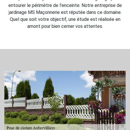
entourer le périmètre de l’enceinte. Notre entreprise de
jardinage MS Maçonnerie est réputée dans ce domaine.
Quel que soit votre objectif, une étude est réalisée en
amont pour bien cerner vos attentes.