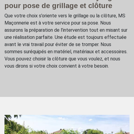
pour pose de grillage et clôture
Que votre choix s’oriente vers le grillage ou la clôture, MS
Maçonnerie est à votre service pour sa pose. Nous
assurons la préparation de l’intervention tout en misant sur
une réalisation parfaite. Une étude est toujours effectuée
avant le vrai travail pour éviter de se tromper. Nous
sommes suréquipés en matériel, matériaux et accessoires.
Vous pouvez choisir la clôture que vous voulez, et nous
vous dirons si votre choix convient à votre besoin.