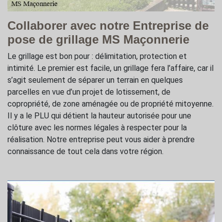
Collaborer avec notre Entreprise de
pose de grillage MS Maçonnerie
Le grillage est bon pour : délimitation, protection et
intimité. Le premier est facile, un grillage fera l’affaire, car il
s’agit seulement de séparer un terrain en quelques
parcelles en vue d’un projet de lotissement, de
copropriété, de zone aménagée ou de propriété mitoyenne.
Il y a le PLU qui détient la hauteur autorisée pour une
clôture avec les normes légales à respecter pour la
réalisation. Notre entreprise peut vous aider à prendre
connaissance de tout cela dans votre région.