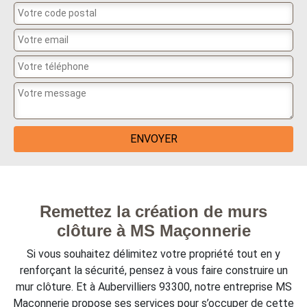
Remettez la création de murs
clôture à MS Maçonnerie
Si vous souhaitez délimitez votre propriété tout en y
renforçant la sécurité, pensez à vous faire construire un
mur clôture. Et à Aubervilliers 93300, notre entreprise MS
Maçonnerie propose ses services pour s’occuper de cette