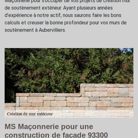
Maçonnerie pour s’occuper de vos projets de création mur
de soutènement extérieur. Ayant plusieurs années
d’expérience à notre actif, nous saurons faire les bons
calculs et creuser la bonne profondeur pour vos murs de
soutènement à Aubervilliers.
MS Maçonnerie pour une
construction de façade 93300