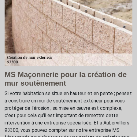
MS Maçonnerie pour la création de
mur soutènement
Si votre habitation se situe en hauteur et en pente ; pensez
à construire un mur de soutènement extérieur pour vous
protéger de l’érosion ; sa mise en œuvre est complexe,
c’est pour cela qu’il est important de remettre cette
intervention à une entreprise spécialisée. Et à Aubervilliers
93300, vous pouvez compter sur notre entreprise MS