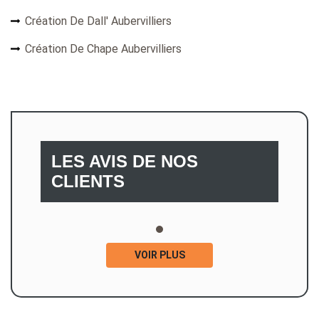
Création De Dall' Aubervilliers
Création De Chape Aubervilliers
LES AVIS DE NOS
CLIENTS
VOIR PLUS