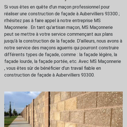
Si vous êtes en quête d’un maçon professionnel pour
réaliser une construction de façade à Aubervilliers 93300 ;
n’hésitez pas à faire appel à notre entreprise MS
Maçonnerie . En tant qu’artisan maçon, MS Maçonnerie
peut se mettre à votre service commençant aux plans
jusqu’à la construction de la façade. D’ailleurs, nous avons à
notre service des maçons aguerris qui pourront construire
différents types de façade, comme : la façade légère, la
façade lourde, la façade portée, etc. Avec MS Maçonnerie
, vous êtes sûr de bénéficier d’un travail fiable en
construction de façade à Aubervilliers 93300.