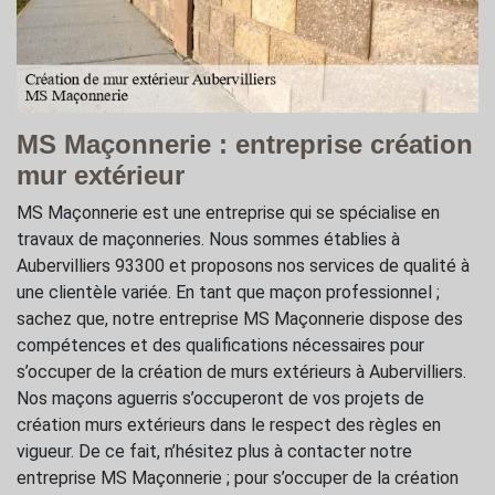
MS Maçonnerie : entreprise création
mur extérieur
MS Maçonnerie est une entreprise qui se spécialise en
travaux de maçonneries. Nous sommes établies à
Aubervilliers 93300 et proposons nos services de qualité à
une clientèle variée. En tant que maçon professionnel ;
sachez que, notre entreprise MS Maçonnerie dispose des
compétences et des qualifications nécessaires pour
s’occuper de la création de murs extérieurs à Aubervilliers.
Nos maçons aguerris s’occuperont de vos projets de
création murs extérieurs dans le respect des règles en
vigueur. De ce fait, n’hésitez plus à contacter notre
entreprise MS Maçonnerie ; pour s’occuper de la création