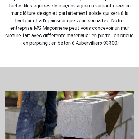
tâche. Nos équipes de maçons aguerris sauront créer un
mur clôture design et parfaitement solide qui sera à la
hauteur et à l’épaisseur que vous souhaitez. Notre
entreprise MS Maçonnerie peut vous concevoir un mur
clôture fait avec différents matériaux : en pierre ; en brique
; en parpaing ; en béton à Aubervilliers 93300.