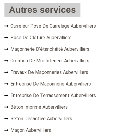
Autres services
Carreleur Pose De Carrelage Aubervilliers
Pose De Clôture Aubervilliers
Maçonnerie D'étanchéité Aubervilliers
Création De Mur Intérieur Aubervilliers
Travaux De Maçonneries Aubervilliers
Entreprise De Maçonnerie Aubervilliers
Entreprise De Terrassement Aubervilliers
Béton Imprimé Aubervilliers
Béton Désactivé Aubervilliers
Maçon Aubervilliers