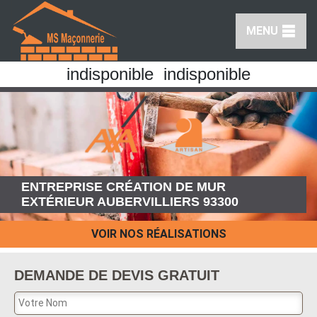
MENU
indisponible
indisponible
ENTREPRISE CRÉATION DE MUR
EXTÉRIEUR AUBERVILLIERS 93300
VOIR NOS RÉALISATIONS
DEMANDE DE DEVIS GRATUIT