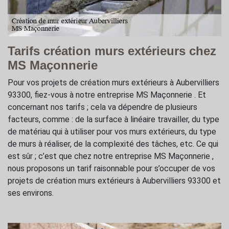
Tarifs création murs extérieurs chez
MS Maçonnerie
Pour vos projets de création murs extérieurs à Aubervilliers
93300, fiez-vous à notre entreprise MS Maçonnerie . Et
concernant nos tarifs ; cela va dépendre de plusieurs
facteurs, comme : de la surface à linéaire travailler, du type
de matériau qui à utiliser pour vos murs extérieurs, du type
de murs à réaliser, de la complexité des tâches, etc. Ce qui
est sûr ; c’est que chez notre entreprise MS Maçonnerie ,
nous proposons un tarif raisonnable pour s’occuper de vos
projets de création murs extérieurs à Aubervilliers 93300 et
ses environs.