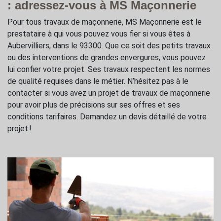
: adressez-vous à MS Maçonnerie
Pour tous travaux de maçonnerie, MS Maçonnerie est le
prestataire à qui vous pouvez vous fier si vous êtes à
Aubervilliers, dans le 93300. Que ce soit des petits travaux
ou des interventions de grandes envergures, vous pouvez
lui confier votre projet. Ses travaux respectent les normes
de qualité requises dans le métier. N’hésitez pas à le
contacter si vous avez un projet de travaux de maçonnerie
pour avoir plus de précisions sur ses offres et ses
conditions tarifaires. Demandez un devis détaillé de votre
projet !