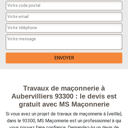
Travaux de maçonnerie à
Aubervilliers 93300 : le devis est
gratuit avec MS Maçonnerie
Si vous avez un projet de travaux de maçonnerie à {viellle},
dans le 93300, MS Maçonnerie est un professionnel à qui
vous pouvez faire confiance. Demandez-lui un devis de