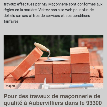
travaux effectués par MS Maçonnerie sont conformes aux
règles en la matière. Visitez son site web pour plus de
détails sur ses offres de services et ses conditions
tarifaires.
Pour des travaux de maçonnerie de
qualité à Aubervilliers dans le 93300