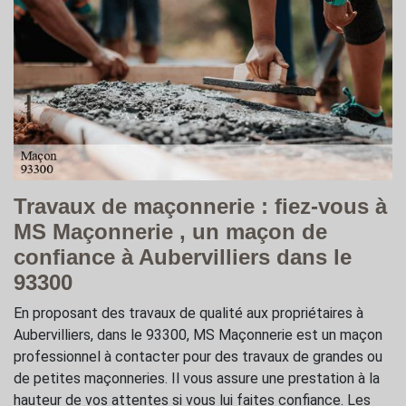
Travaux de maçonnerie : fiez-vous à
MS Maçonnerie , un maçon de
confiance à Aubervilliers dans le
93300
En proposant des travaux de qualité aux propriétaires à
Aubervilliers, dans le 93300, MS Maçonnerie est un maçon
professionnel à contacter pour des travaux de grandes ou
de petites maçonneries. Il vous assure une prestation à la
hauteur de vos attentes si vous lui faites confiance. Les