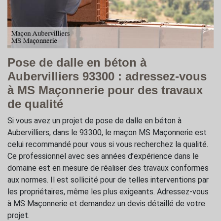
Pose de dalle en béton à
Aubervilliers 93300 : adressez-vous
à MS Maçonnerie pour des travaux
de qualité
Si vous avez un projet de pose de dalle en béton à
Aubervilliers, dans le 93300, le maçon MS Maçonnerie est
celui recommandé pour vous si vous recherchez la qualité.
Ce professionnel avec ses années d’expérience dans le
domaine est en mesure de réaliser des travaux conformes
aux normes. Il est sollicité pour de telles interventions par
les propriétaires, même les plus exigeants. Adressez-vous
à MS Maçonnerie et demandez un devis détaillé de votre
projet.