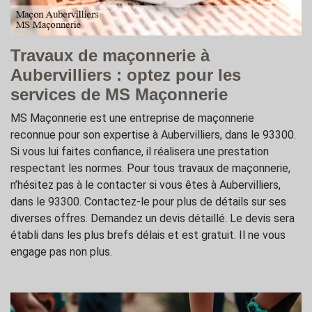
Travaux de maçonnerie à
Aubervilliers : optez pour les
services de MS Maçonnerie
MS Maçonnerie est une entreprise de maçonnerie
reconnue pour son expertise à Aubervilliers, dans le 93300.
Si vous lui faites confiance, il réalisera une prestation
respectant les normes. Pour tous travaux de maçonnerie,
n’hésitez pas à le contacter si vous êtes à Aubervilliers,
dans le 93300. Contactez-le pour plus de détails sur ses
diverses offres. Demandez un devis détaillé. Le devis sera
établi dans les plus brefs délais et est gratuit. Il ne vous
engage pas non plus.