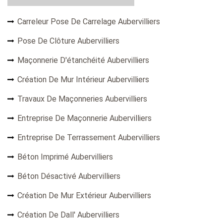
Carreleur Pose De Carrelage Aubervilliers
Pose De Clôture Aubervilliers
Maçonnerie D'étanchéité Aubervilliers
Création De Mur Intérieur Aubervilliers
Travaux De Maçonneries Aubervilliers
Entreprise De Maçonnerie Aubervilliers
Entreprise De Terrassement Aubervilliers
Béton Imprimé Aubervilliers
Béton Désactivé Aubervilliers
Création De Mur Extérieur Aubervilliers
Création De Dall' Aubervilliers