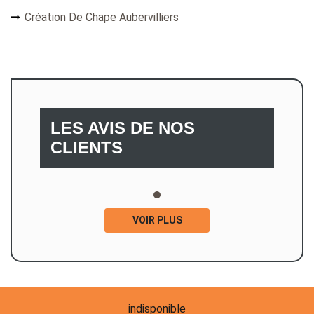
Création De Chape Aubervilliers
LES AVIS DE NOS
CLIENTS
VOIR PLUS
indisponible