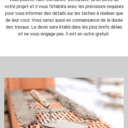
votre projet et il vous l’établira avec les précisions requises
pour vous informer des détails sur les taches à réaliser que
de leur cout. Vous serez aussi en connaissance de la durée
des travaux. Le devis sera établi dans les plus brefs délais
et ne vous engage pas. Il est en outre gratuit.