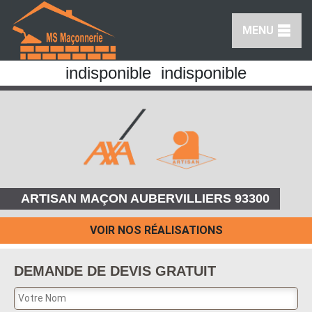
MENU
indisponible
indisponible
ARTISAN MAÇON AUBERVILLIERS 93300
VOIR NOS RÉALISATIONS
DEMANDE DE DEVIS GRATUIT