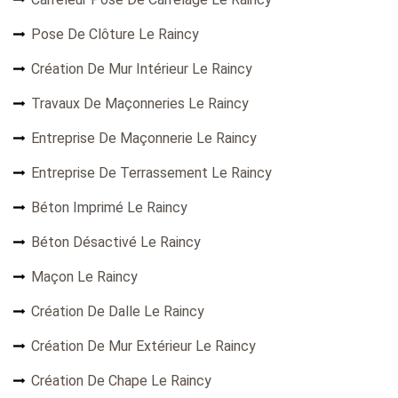
Pose De Clôture Le Raincy
Création De Mur Intérieur Le Raincy
Travaux De Maçonneries Le Raincy
Entreprise De Maçonnerie Le Raincy
Entreprise De Terrassement Le Raincy
Béton Imprimé Le Raincy
Béton Désactivé Le Raincy
Maçon Le Raincy
Création De Dalle Le Raincy
Création De Mur Extérieur Le Raincy
Création De Chape Le Raincy