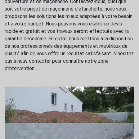
couverture et de maçonnerie. Contactez-nous, quel que
soit votre projet de maçonnerie d’étanchéité, nous vous
proposons les solutions les mieux adaptées à votre besoin
et à votre budget. Nous pouvons vous établir un devis
rapide et gratuit et vos travaux seront effectués avec la
garantie décennale. En outre, nous mettons à la disposition
de nos professionnels des équipements et matériaux de
qualité afin de vous offrir un résultat satisfaisant. N’hésitez
pas à nous contacter pour connaître notre zone
d’intervention.