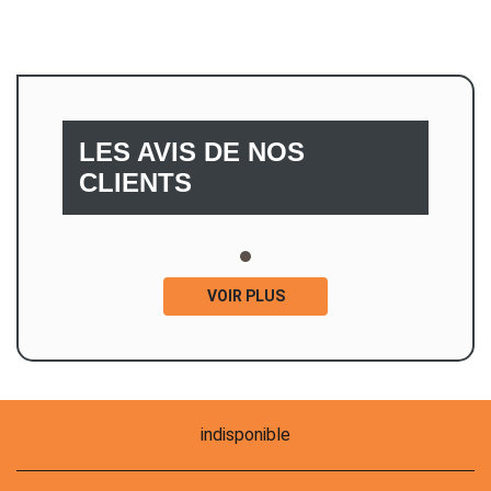
LES AVIS DE NOS
CLIENTS
VOIR PLUS
indisponible