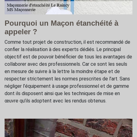
Pourquoi un Maçon étanchéité à
appeler ?
Comme tout projet de construction, il est recommandé de
confier la réalisation à des experts dédiés. Le principal
objectif est de pouvoir bénéficier de tous les avantages de
collaborer avec des professionnels. Car ce sont les seuls
en mesure de suivre à la lettre la moindre étape et de
respecter strictement les normes prescrites de l’art. Sans
négliger l’équipement à usage professionnel et de gamme
dont ils disposent ainsi que les techniques de mise en
œuvre qu’ils adoptent avec les rendus obtenus.