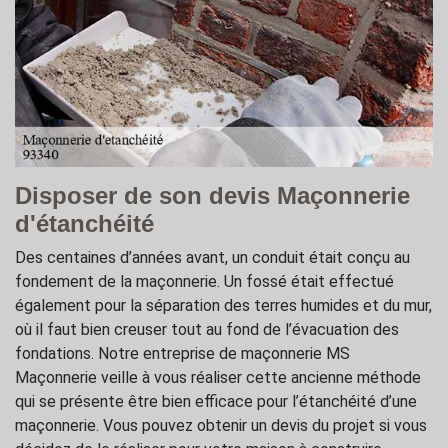
Disposer de son devis Maçonnerie
d'étanchéité
Des centaines d’années avant, un conduit était conçu au
fondement de la maçonnerie. Un fossé était effectué
également pour la séparation des terres humides et du mur,
où il faut bien creuser tout au fond de l’évacuation des
fondations. Notre entreprise de maçonnerie MS
Maçonnerie veille à vous réaliser cette ancienne méthode
qui se présente être bien efficace pour l’étanchéité d’une
maçonnerie. Vous pouvez obtenir un devis du projet si vous