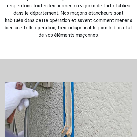
respectons toutes les normes en vigueur de l’art établies
dans le département. Nos maçons étancheurs sont
habitués dans cette opération et savent comment mener à
bien une telle opération, très indispensable pour le bon état
de vos éléments maçonnés.