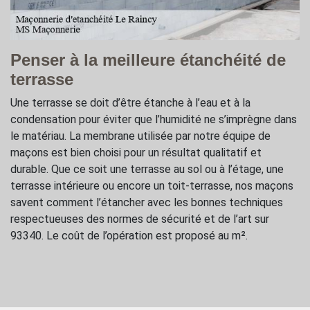
Penser à la meilleure étanchéité de
terrasse
Une terrasse se doit d’être étanche à l’eau et à la
condensation pour éviter que l’humidité ne s’imprègne dans
le matériau. La membrane utilisée par notre équipe de
maçons est bien choisi pour un résultat qualitatif et
durable. Que ce soit une terrasse au sol ou à l’étage, une
terrasse intérieure ou encore un toit-terrasse, nos maçons
savent comment l’étancher avec les bonnes techniques
respectueuses des normes de sécurité et de l’art sur
93340. Le coût de l’opération est proposé au m².