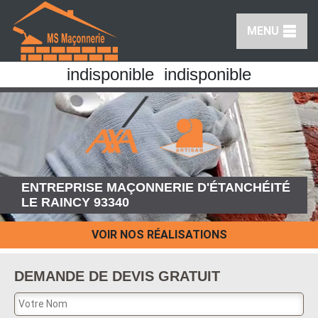
MENU
indisponible
indisponible
ENTREPRISE MAÇONNERIE D'ÉTANCHÉITÉ
LE RAINCY 93340
VOIR NOS RÉALISATIONS
DEMANDE DE DEVIS GRATUIT