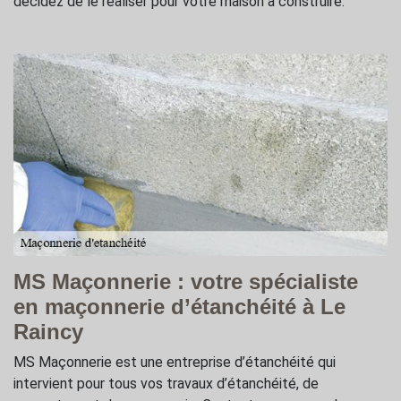
décidez de le réaliser pour votre maison à construire.
MS Maçonnerie : votre spécialiste
en maçonnerie d’étanchéité à Le
Raincy
MS Maçonnerie est une entreprise d’étanchéité qui
intervient pour tous vos travaux d’étanchéité, de