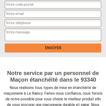
Notre service par un personnel de
Maçon étanchéité dans le 93340
Nous réalisons tous types de mise en étanchéité de
maçonnerie à Le Raincy. Faites-nous confiance, nous ferons
de notre possible pour vous choisir le meilleur produit afin
de vous procurer une maçonnerie durable et saine. Nous