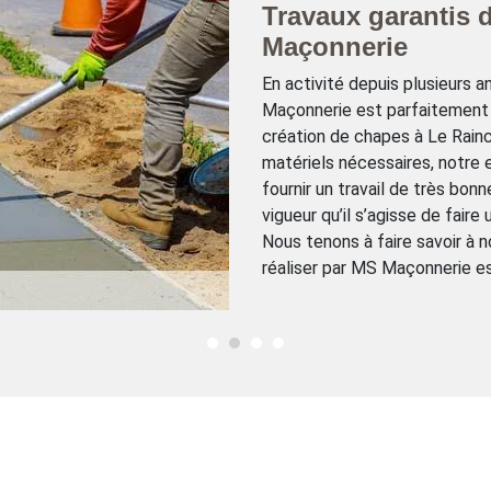
Travaux garantis
Maçonnerie
En activité depuis plusieurs 
Maçonnerie est parfaitement q
création de chapes à Le Rai
matériels nécessaires, notre
fournir un travail de très bo
vigueur qu’il s’agisse de faire
Nous tenons à faire savoir à 
réaliser par MS Maçonnerie e