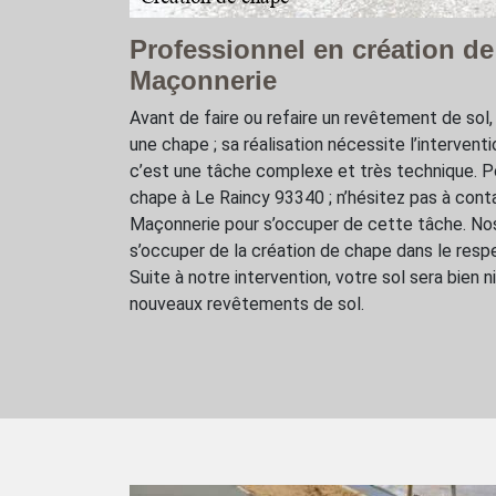
Professionnel en création d
Maçonnerie
Avant de faire ou refaire un revêtement de sol, 
une chape ; sa réalisation nécessite l’interventi
c’est une tâche complexe et très technique. P
chape à Le Raincy 93340 ; n’hésitez pas à con
Maçonnerie pour s’occuper de cette tâche. No
s’occuper de la création de chape dans le resp
Suite à notre intervention, votre sol sera bien n
nouveaux revêtements de sol.