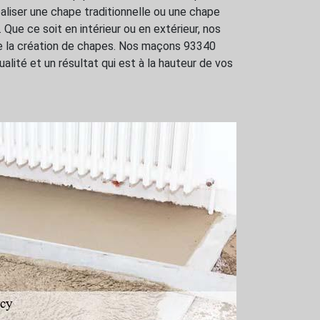
réaliser une chape traditionnelle ou une chape
t. Que ce soit en intérieur ou en extérieur, nos
e la création de chapes. Nos maçons 93340
ualité et un résultat qui est à la hauteur de vos