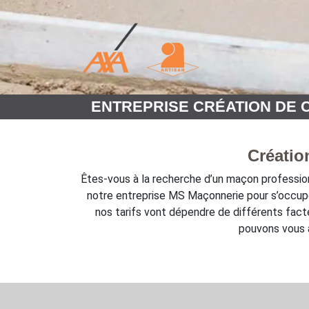
ENTREPRISE CRÉATION DE C
Créatio
Êtes-vous à la recherche d’un maçon profession
notre entreprise MS Maçonnerie pour s’occuper
nos tarifs vont dépendre de différents facte
pouvons vous a