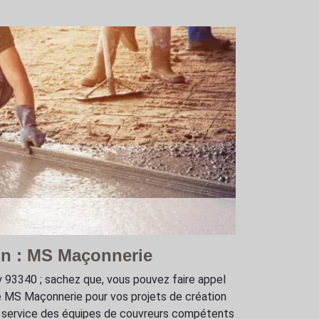
on : MS Maçonnerie
y 93340 ; sachez que, vous pouvez faire appel
se MS Maçonnerie pour vos projets de création
e service des équipes de couvreurs compétents