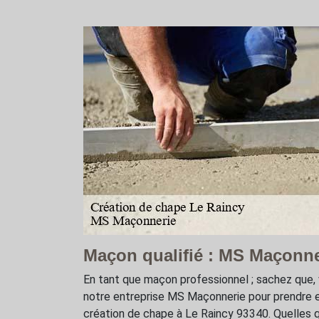
Maçon qualifié : MS Maçonne
En tant que maçon professionnel ; sachez que
notre entreprise MS Maçonnerie pour prendre e
création de chape à Le Raincy 93340. Quelles qu