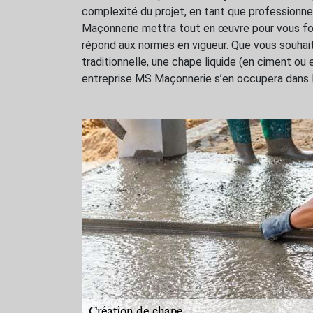
complexité du projet, en tant que professionne
Maçonnerie mettra tout en œuvre pour vous fourn
répond aux normes en vigueur. Que vous souhai
traditionnelle, une chape liquide (en ciment ou e
entreprise MS Maçonnerie s’en occupera dans le