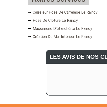
Carreleur Pose De Carrelage Le Raincy
Pose De Clôture Le Raincy
Maçonnerie D'étanchéité Le Raincy
Création De Mur Intérieur Le Raincy
LES AVIS DE NOS C