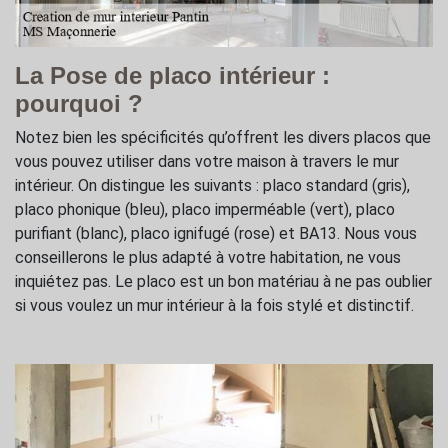
La Pose de placo intérieur :
pourquoi ?
Notez bien les spécificités qu’offrent les divers placos que
vous pouvez utiliser dans votre maison à travers le mur
intérieur. On distingue les suivants : placo standard (gris),
placo phonique (bleu), placo imperméable (vert), placo
purifiant (blanc), placo ignifugé (rose) et BA13. Nous vous
conseillerons le plus adapté à votre habitation, ne vous
inquiétez pas. Le placo est un bon matériau à ne pas oublier
si vous voulez un mur intérieur à la fois stylé et distinctif.