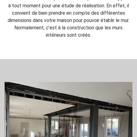
à tout moment pour une étude de réalisation. En effet, il
convient de bien prendre en compte des différentes
dimensions dans votre maison pour pouvoir établir le mur.
Normalement, c’est à la construction que les murs
intérieurs sont créés.