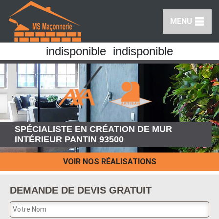
MENU
indisponible
indisponible
SPÉCIALISTE EN CRÉATION DE MUR
INTÉRIEUR PANTIN 93500
VOIR NOS RÉALISATIONS
DEMANDE DE DEVIS GRATUIT