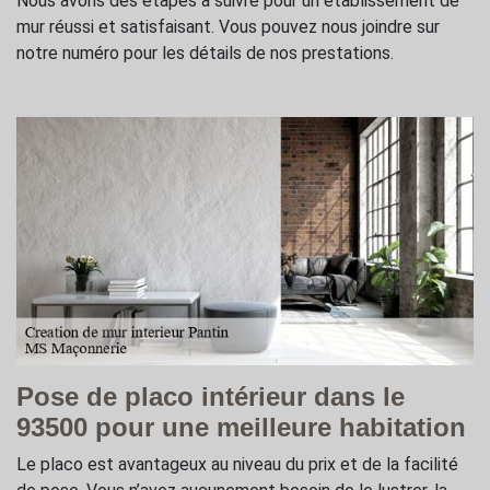
Nous avons des étapes à suivre pour un établissement de
mur réussi et satisfaisant. Vous pouvez nous joindre sur
notre numéro pour les détails de nos prestations.
Pose de placo intérieur dans le
93500 pour une meilleure habitation
Le placo est avantageux au niveau du prix et de la facilité