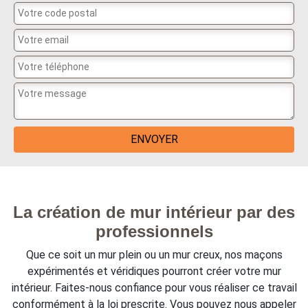
La création de mur intérieur par des
professionnels
Que ce soit un mur plein ou un mur creux, nos maçons
expérimentés et véridiques pourront créer votre mur
intérieur. Faites-nous confiance pour vous réaliser ce travail
conformément à la loi prescrite. Vous pouvez nous appeler