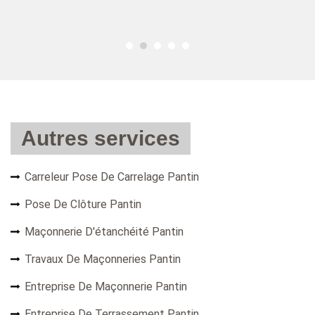
Autres services
Carreleur Pose De Carrelage Pantin
Pose De Clôture Pantin
Maçonnerie D'étanchéité Pantin
Travaux De Maçonneries Pantin
Entreprise De Maçonnerie Pantin
Entreprise De Terrassement Pantin