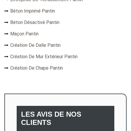
Béton Imprimé Pantin
Béton Désactivé Pantin
Maçon Pantin
Création De Dalle Pantin
Création De Mur Extérieur Pantin
Création De Chape Pantin
LES AVIS DE NOS
CLIENTS