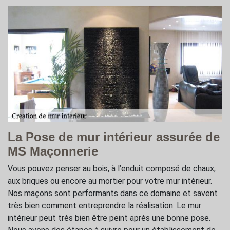
La Pose de mur intérieur assurée de
MS Maçonnerie
Vous pouvez penser au bois, à l’enduit composé de chaux,
aux briques ou encore au mortier pour votre mur intérieur.
Nos maçons sont performants dans ce domaine et savent
très bien comment entreprendre la réalisation. Le mur
intérieur peut très bien être peint après une bonne pose.