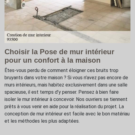
Choisir la Pose de mur intérieur
pour un confort à la maison
Êtes-vous perdu de comment éloigner ces bruits trop
bruyants dans votre maison ? Si vous n’avez pas encore de
murs intérieurs, mais habitez exclusivement dans une salle
spacieuse, il est temps d’y penser. Pensez à bien faire
isoler le mur intérieur à concevoir. Nos ouvriers se tiennent
prêts à vous venir en aide pour la réalisation du projet. La
conception de mur intérieur est facile avec le bon matériau
et les méthodes les plus adaptées.