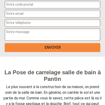
La Pose de carrelage salle de bain à
Pantin
Le plus souvent à la construction de sa maison, on prend
soin de la salle de bain. En général, on carrèle le sol et une
partie du mur. Comme vous le savez, cette pièce est là où il
y a la fosse septique et la douche. Bref, tout ce qui peut