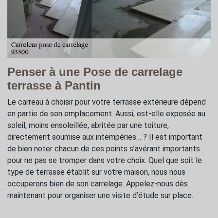
Penser à une Pose de carrelage
terrasse à Pantin
Le carreau à choisir pour votre terrasse extérieure dépend
en partie de son emplacement. Aussi, est-elle exposée au
soleil, moins ensoleillée, abritée par une toiture,
directement soumise aux intempéries… ? Il est important
de bien noter chacun de ces points s’avérant importants
pour ne pas se tromper dans votre choix. Quel que soit le
type de terrasse établit sur votre maison, nous nous
occuperons bien de son carrelage. Appelez-nous dès
maintenant pour organiser une visite d’étude sur place.