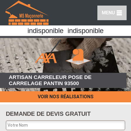
MENU
indisponible
indisponible
ARTISAN CARRELEUR POSE DE
CARRELAGE PANTIN 93500
VOIR NOS RÉALISATIONS
DEMANDE DE DEVIS GRATUIT