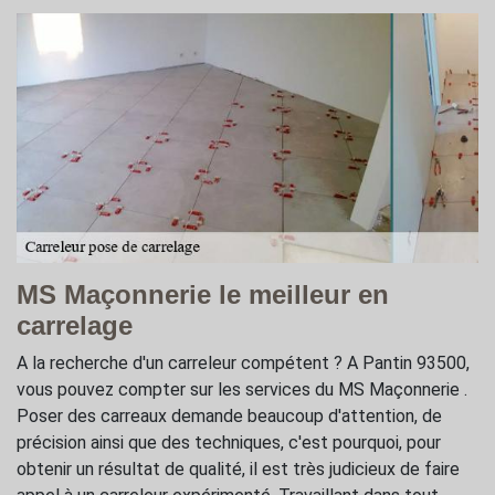
MS Maçonnerie le meilleur en
carrelage
A la recherche d'un carreleur compétent ? A Pantin 93500,
vous pouvez compter sur les services du MS Maçonnerie .
Poser des carreaux demande beaucoup d'attention, de
précision ainsi que des techniques, c'est pourquoi, pour
obtenir un résultat de qualité, il est très judicieux de faire