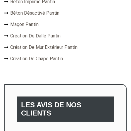
Béton Imprimé Pantin
Béton Désactivé Pantin
Maçon Pantin
Création De Dalle Pantin
Création De Mur Extérieur Pantin
Création De Chape Pantin
LES AVIS DE NOS
CLIENTS