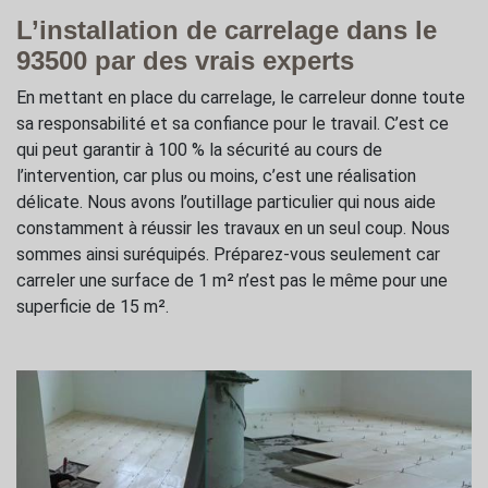
L’installation de carrelage dans le
93500 par des vrais experts
En mettant en place du carrelage, le carreleur donne toute
sa responsabilité et sa confiance pour le travail. C’est ce
qui peut garantir à 100 % la sécurité au cours de
l’intervention, car plus ou moins, c’est une réalisation
délicate. Nous avons l’outillage particulier qui nous aide
constamment à réussir les travaux en un seul coup. Nous
sommes ainsi suréquipés. Préparez-vous seulement car
carreler une surface de 1 m² n’est pas le même pour une
superficie de 15 m².