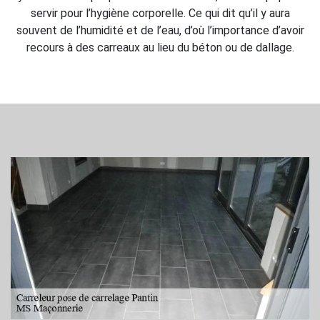
servir pour l’hygiène corporelle. Ce qui dit qu’il y aura
souvent de l’humidité et de l’eau, d’où l’importance d’avoir
recours à des carreaux au lieu du béton ou de dallage.