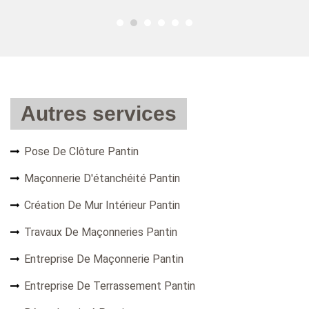
Autres services
Pose De Clôture Pantin
Maçonnerie D'étanchéité Pantin
Création De Mur Intérieur Pantin
Travaux De Maçonneries Pantin
Entreprise De Maçonnerie Pantin
Entreprise De Terrassement Pantin