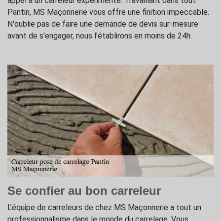
appel à un carreleur expérimenté. Travaillant dans tout
Pantin, MS Maçonnerie vous offre une finition impeccable.
N'oublie pas de faire une demande de devis sur-mesure
avant de s'engager, nous l'établirons en moins de 24h.
Se confier au bon carreleur
L’équipe de carreleurs de chez MS Maçonnerie a tout un
professionnalisme dans le monde du carrelage. Vous