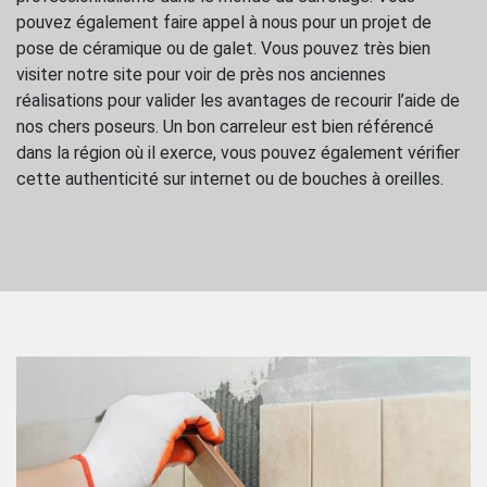
pouvez également faire appel à nous pour un projet de
pose de céramique ou de galet. Vous pouvez très bien
visiter notre site pour voir de près nos anciennes
réalisations pour valider les avantages de recourir l’aide de
nos chers poseurs. Un bon carreleur est bien référencé
dans la région où il exerce, vous pouvez également vérifier
cette authenticité sur internet ou de bouches à oreilles.