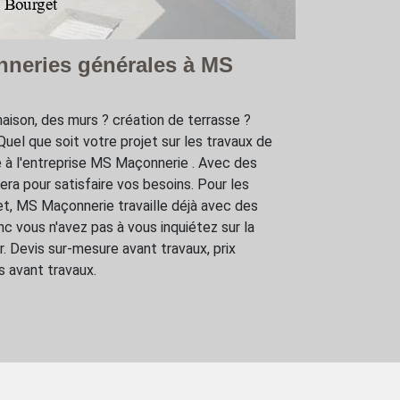
nneries générales à MS
aison, des murs ? création de terrasse ?
el que soit votre projet sur les travaux de
 à l'entreprise MS Maçonnerie . Avec des
era pour satisfaire vos besoins. Pour les
et, MS Maçonnerie travaille déjà avec des
 vous n'avez pas à vous inquiétez sur la
er. Devis sur-mesure avant travaux, prix
s avant travaux.