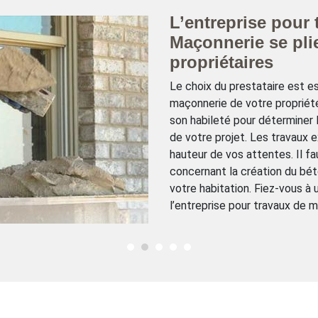
L’entreprise pour
Maçonnerie se pli
propriétaires
Le choix du prestataire est es
maçonnerie de votre propriét
son habileté pour déterminer l
de votre projet. Les travaux 
hauteur de vos attentes. Il fa
concernant la création du bét
votre habitation. Fiez-vous à
l’entreprise pour travaux de