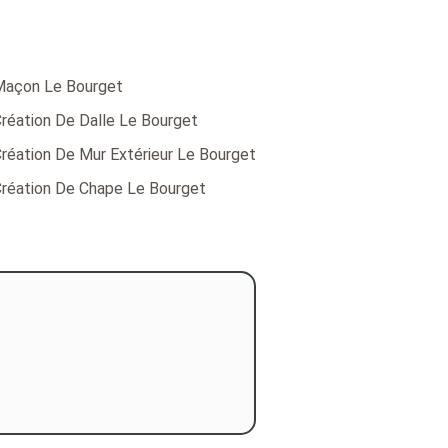
açon Le Bourget
réation De Dalle Le Bourget
réation De Mur Extérieur Le Bourget
réation De Chape Le Bourget