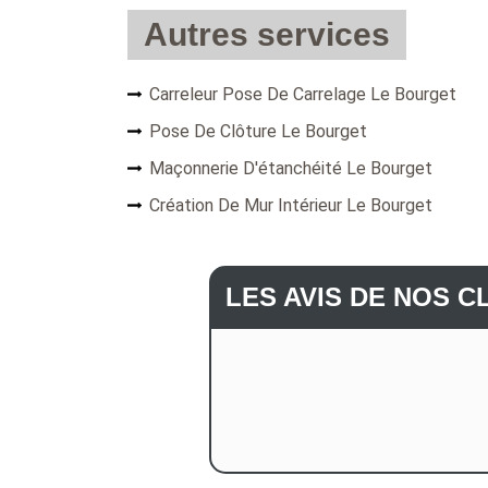
Autres services
Carreleur Pose De Carrelage Le Bourget
Pose De Clôture Le Bourget
Maçonnerie D'étanchéité Le Bourget
Création De Mur Intérieur Le Bourget
LES AVIS DE NOS C