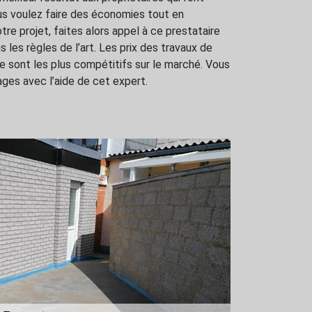
us voulez faire des économies tout en
re projet, faites alors appel à ce prestataire
 les règles de l’art. Les prix des travaux de
sont les plus compétitifs sur le marché. Vous
ges avec l’aide de cet expert.