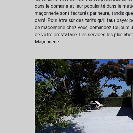
dans le domaine et leur popularité dans le méti
maçonnerie sont facturés par heure, tandis que
carré. Pour être sûr des tarifs qu’il faut payer p
de maçonnerie chez vous, demandez toujours un 
de votre prestataire. Les services les plus ab
Maçonnerie .