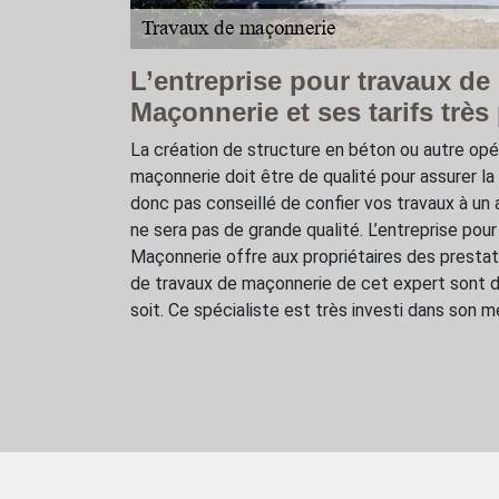
L’entreprise pour travaux d
Maçonnerie et ses tarifs très
La création de structure en béton ou autre opér
maçonnerie doit être de qualité pour assurer la l
donc pas conseillé de confier vos travaux à un
ne sera pas de grande qualité. L’entreprise po
Maçonnerie offre aux propriétaires des prestati
de travaux de maçonnerie de cet expert sont da
soit. Ce spécialiste est très investi dans son mé