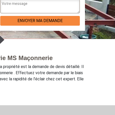
erie MS Maçonnerie
 propriété est la demande de devis détaillé. Il
onnerie . Effectuez votre demande par le biais
c la rapidité de l’éclair chez cet expert. Elle