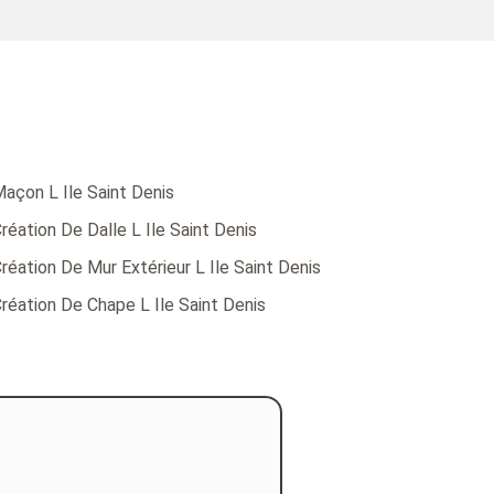
açon L Ile Saint Denis
réation De Dalle L Ile Saint Denis
réation De Mur Extérieur L Ile Saint Denis
réation De Chape L Ile Saint Denis