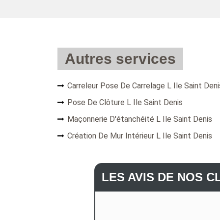
Autres services
Carreleur Pose De Carrelage L Ile Saint Deni
Pose De Clôture L Ile Saint Denis
Maçonnerie D'étanchéité L Ile Saint Denis
Création De Mur Intérieur L Ile Saint Denis
LES AVIS DE NOS C