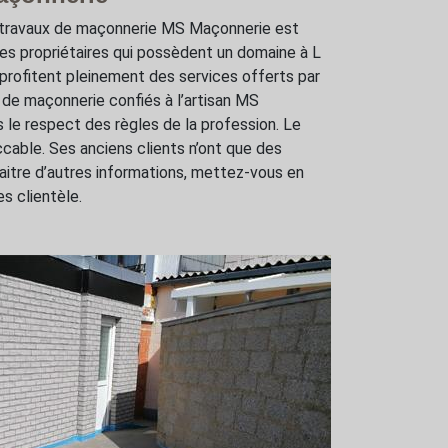
de travaux de maçonnerie MS Maçonnerie est
es propriétaires qui possèdent un domaine à L
 profitent pleinement des services offerts par
 de maçonnerie confiés à l’artisan MS
 le respect des règles de la profession. Le
ccable. Ses anciens clients n’ont que des
naitre d’autres informations, mettez-vous en
s clientèle.