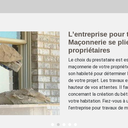
L’entreprise pour
Maçonnerie se pli
propriétaires
Le choix du prestataire est es
maçonnerie de votre propriét
son habileté pour déterminer l
de votre projet. Les travaux 
hauteur de vos attentes. Il fa
concernant la création du bét
votre habitation. Fiez-vous à
l’entreprise pour travaux de