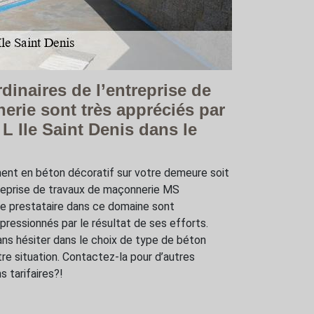
rdinaires de l’entreprise de
erie sont très appréciés par
 L Ile Saint Denis dans le
ment en béton décoratif sur votre demeure soit
ntreprise de travaux de maçonnerie MS
ce prestataire dans ce domaine sont
pressionnés par le résultat de ses efforts.
ns hésiter dans le choix de type de béton
re situation. Contactez-la pour d’autres
s tarifaires?!