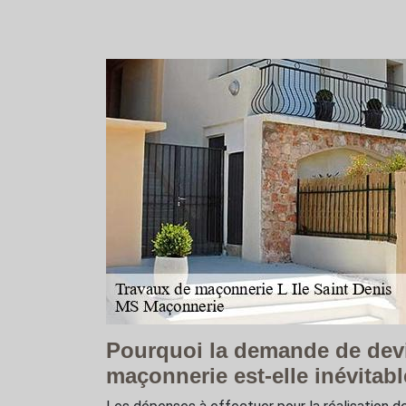
Pourquoi la demande de devi
maçonnerie est-elle inévitab