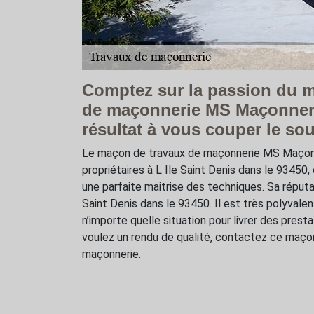
Comptez sur la passion du 
de maçonnerie MS Maçonner
résultat à vous couper le sou
Le maçon de travaux de maçonnerie MS Maçonn
propriétaires à L Ile Saint Denis dans le 93450, 
une parfaite maitrise des techniques. Sa réputat
Saint Denis dans le 93450. Il est très polyvalen
n’importe quelle situation pour livrer des prest
voulez un rendu de qualité, contactez ce maçon
maçonnerie.