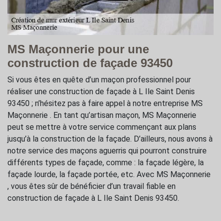
MS Maçonnerie pour une
construction de façade 93450
Si vous êtes en quête d’un maçon professionnel pour
réaliser une construction de façade à L Ile Saint Denis
93450 ; n’hésitez pas à faire appel à notre entreprise MS
Maçonnerie . En tant qu’artisan maçon, MS Maçonnerie
peut se mettre à votre service commençant aux plans
jusqu’à la construction de la façade. D’ailleurs, nous avons à
notre service des maçons aguerris qui pourront construire
différents types de façade, comme : la façade légère, la
façade lourde, la façade portée, etc. Avec MS Maçonnerie
, vous êtes sûr de bénéficier d’un travail fiable en
construction de façade à L Ile Saint Denis 93450.