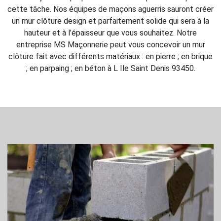
cette tâche. Nos équipes de maçons aguerris sauront créer
un mur clôture design et parfaitement solide qui sera à la
hauteur et à l’épaisseur que vous souhaitez. Notre
entreprise MS Maçonnerie peut vous concevoir un mur
clôture fait avec différents matériaux : en pierre ; en brique
; en parpaing ; en béton à L Ile Saint Denis 93450.