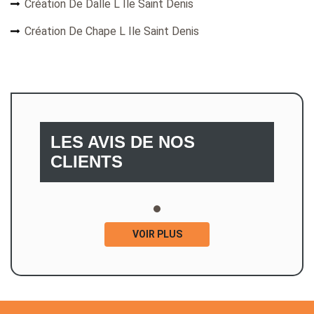
Création De Dalle L Ile Saint Denis
Création De Chape L Ile Saint Denis
LES AVIS DE NOS
CLIENTS
VOIR PLUS