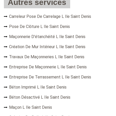
Autres services
Carreleur Pose De Carrelage L Ile Saint Denis
Pose De Clôture L Ile Saint Denis
Maçonnerie D'étanchéité L Ile Saint Denis
Création De Mur Intérieur L Ile Saint Denis
Travaux De Maçonneries L Ile Saint Denis
Entreprise De Maçonnerie L Ile Saint Denis
Entreprise De Terrassement L Ile Saint Denis
Béton Imprimé L Ile Saint Denis
Béton Désactivé L Ile Saint Denis
Maçon L Ile Saint Denis