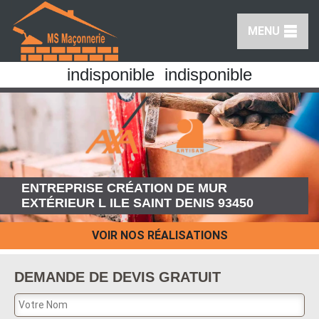
MENU
indisponible
indisponible
ENTREPRISE CRÉATION DE MUR
EXTÉRIEUR L ILE SAINT DENIS 93450
VOIR NOS RÉALISATIONS
DEMANDE DE DEVIS GRATUIT