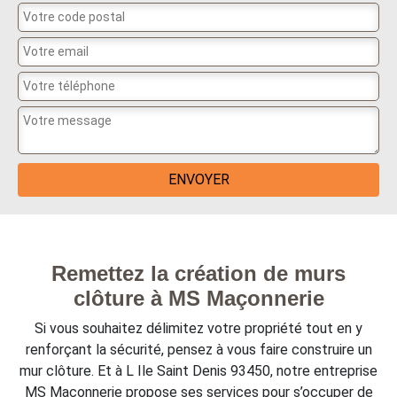
Remettez la création de murs
clôture à MS Maçonnerie
Si vous souhaitez délimitez votre propriété tout en y
renforçant la sécurité, pensez à vous faire construire un
mur clôture. Et à L Ile Saint Denis 93450, notre entreprise
MS Maçonnerie propose ses services pour s’occuper de