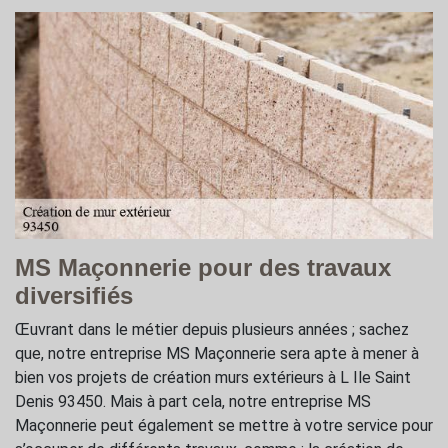
MS Maçonnerie pour des travaux
diversifiés
Œuvrant dans le métier depuis plusieurs années ; sachez
que, notre entreprise MS Maçonnerie sera apte à mener à
bien vos projets de création murs extérieurs à L Ile Saint
Denis 93450. Mais à part cela, notre entreprise MS
Maçonnerie peut également se mettre à votre service pour