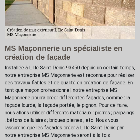
MS Maçonnerie un spécialiste en
création de façade
Installée à L Ile Saint Denis 93450 depuis un certain temps,
notre entreprise MS Maçonnerie est reconnue pour réaliser
des travaux fiables et de qualité en création de façade. En
tant que maçon professionnel, notre entreprise MS
Maçonnerie pourra créer différentes façades, comme : la
façade lourde, la façade portée, le pignon. Pour ce faire,
nous allons utiliser différents matériaux : pierres ; parpaings
; bétons cellulaires ; briques pleines ; etc. Nous vous
rassurons que les façades créer à L Ile Saint Denis par
notre entreprise MS Maçonnerie seront à la fois