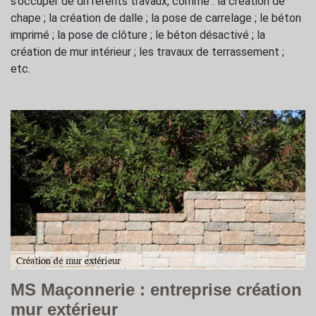
s’occuper de différents travaux, comme : la création de
chape ; la création de dalle ; la pose de carrelage ; le béton
imprimé ; la pose de clôture ; le béton désactivé ; la
création de mur intérieur ; les travaux de terrassement ;
etc.
MS Maçonnerie : entreprise création
mur extérieur