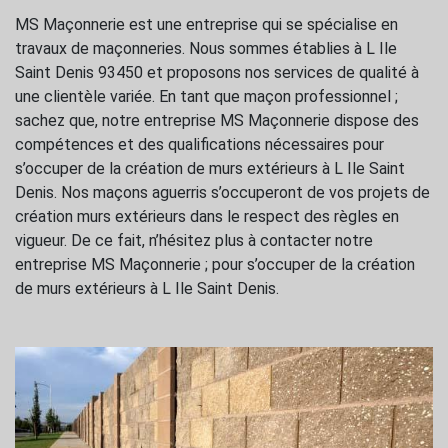
MS Maçonnerie est une entreprise qui se spécialise en
travaux de maçonneries. Nous sommes établies à L Ile
Saint Denis 93450 et proposons nos services de qualité à
une clientèle variée. En tant que maçon professionnel ;
sachez que, notre entreprise MS Maçonnerie dispose des
compétences et des qualifications nécessaires pour
s’occuper de la création de murs extérieurs à L Ile Saint
Denis. Nos maçons aguerris s’occuperont de vos projets de
création murs extérieurs dans le respect des règles en
vigueur. De ce fait, n’hésitez plus à contacter notre
entreprise MS Maçonnerie ; pour s’occuper de la création
de murs extérieurs à L Ile Saint Denis.