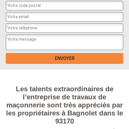
Les talents extraordinaires de
l’entreprise de travaux de
maçonnerie sont très appréciés par
les propriétaires à Bagnolet dans le
93170