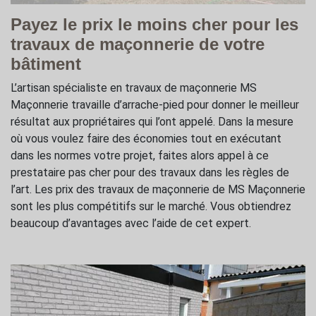
Payez le prix le moins cher pour les
travaux de maçonnerie de votre
bâtiment
L’artisan spécialiste en travaux de maçonnerie MS
Maçonnerie travaille d’arrache-pied pour donner le meilleur
résultat aux propriétaires qui l’ont appelé. Dans la mesure
où vous voulez faire des économies tout en exécutant
dans les normes votre projet, faites alors appel à ce
prestataire pas cher pour des travaux dans les règles de
l’art. Les prix des travaux de maçonnerie de MS Maçonnerie
sont les plus compétitifs sur le marché. Vous obtiendrez
beaucoup d’avantages avec l’aide de cet expert.