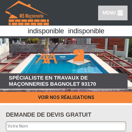
MENU
indisponible
indisponible
SPÉCIALISTE EN TRAVAUX DE
MAÇONNERIES BAGNOLET 93170
VOIR NOS RÉALISATIONS
DEMANDE DE DEVIS GRATUIT