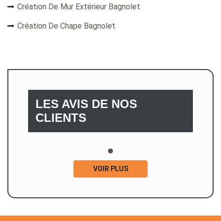
Création De Mur Extérieur Bagnolet
Création De Chape Bagnolet
LES AVIS DE NOS
CLIENTS
VOIR PLUS