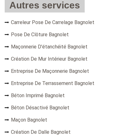
Autres services
Carreleur Pose De Carrelage Bagnolet
Pose De Clôture Bagnolet
Maçonnerie D'étanchéité Bagnolet
Création De Mur Intérieur Bagnolet
Entreprise De Maçonnerie Bagnolet
Entreprise De Terrassement Bagnolet
Béton Imprimé Bagnolet
Béton Désactivé Bagnolet
Maçon Bagnolet
Création De Dalle Bagnolet