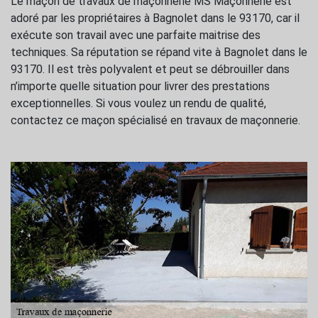
Le maçon de travaux de maçonnerie MS Maçonnerie est
adoré par les propriétaires à Bagnolet dans le 93170, car il
exécute son travail avec une parfaite maitrise des
techniques. Sa réputation se répand vite à Bagnolet dans le
93170. Il est très polyvalent et peut se débrouiller dans
n’importe quelle situation pour livrer des prestations
exceptionnelles. Si vous voulez un rendu de qualité,
contactez ce maçon spécialisé en travaux de maçonnerie.