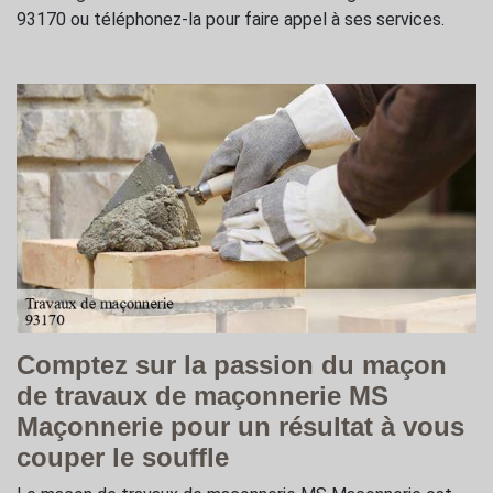
93170 ou téléphonez-la pour faire appel à ses services.
Comptez sur la passion du maçon
de travaux de maçonnerie MS
Maçonnerie pour un résultat à vous
couper le souffle