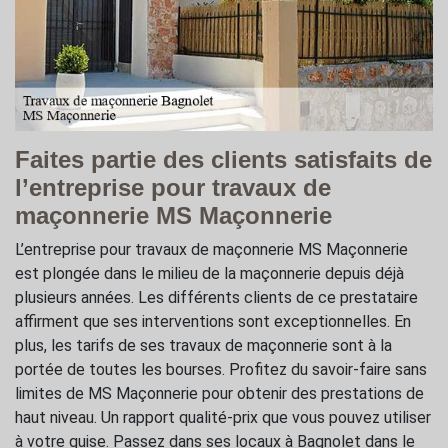
Faites partie des clients satisfaits de
l’entreprise pour travaux de
maçonnerie MS Maçonnerie
L’entreprise pour travaux de maçonnerie MS Maçonnerie
est plongée dans le milieu de la maçonnerie depuis déjà
plusieurs années. Les différents clients de ce prestataire
affirment que ses interventions sont exceptionnelles. En
plus, les tarifs de ses travaux de maçonnerie sont à la
portée de toutes les bourses. Profitez du savoir-faire sans
limites de MS Maçonnerie pour obtenir des prestations de
haut niveau. Un rapport qualité-prix que vous pouvez utiliser
à votre guise. Passez dans ses locaux à Bagnolet dans le