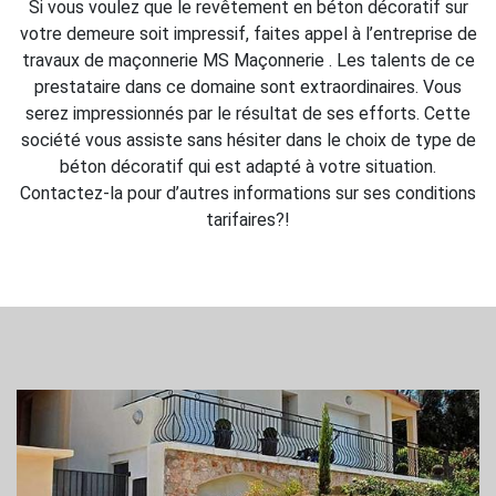
Si vous voulez que le revêtement en béton décoratif sur
votre demeure soit impressif, faites appel à l’entreprise de
travaux de maçonnerie MS Maçonnerie . Les talents de ce
prestataire dans ce domaine sont extraordinaires. Vous
serez impressionnés par le résultat de ses efforts. Cette
société vous assiste sans hésiter dans le choix de type de
béton décoratif qui est adapté à votre situation.
Contactez-la pour d’autres informations sur ses conditions
tarifaires?!