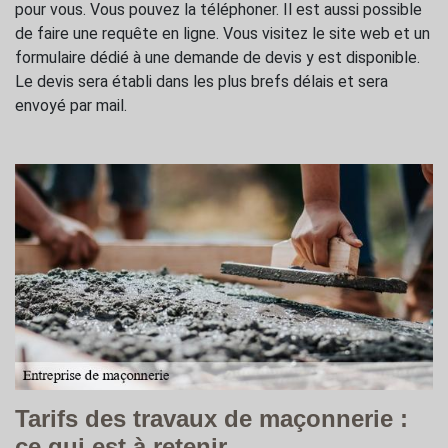
pour vous. Vous pouvez la téléphoner. Il est aussi possible
de faire une requête en ligne. Vous visitez le site web et un
formulaire dédié à une demande de devis y est disponible.
Le devis sera établi dans les plus brefs délais et sera
envoyé par mail.
Tarifs des travaux de maçonnerie :
ce qui est à retenir