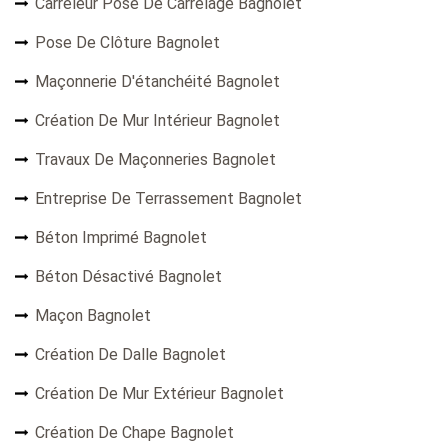
Carreleur Pose De Carrelage Bagnolet
Pose De Clôture Bagnolet
Maçonnerie D'étanchéité Bagnolet
Création De Mur Intérieur Bagnolet
Travaux De Maçonneries Bagnolet
Entreprise De Terrassement Bagnolet
Béton Imprimé Bagnolet
Béton Désactivé Bagnolet
Maçon Bagnolet
Création De Dalle Bagnolet
Création De Mur Extérieur Bagnolet
Création De Chape Bagnolet