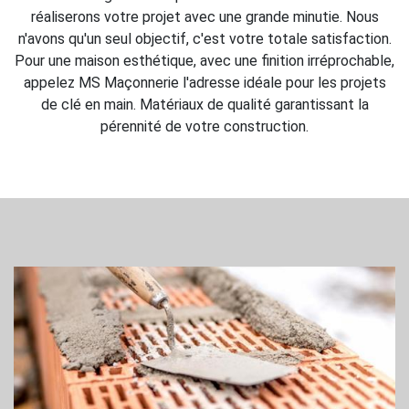
réaliserons votre projet avec une grande minutie. Nous
n'avons qu'un seul objectif, c'est votre totale satisfaction.
Pour une maison esthétique, avec une finition irréprochable,
appelez MS Maçonnerie l'adresse idéale pour les projets
de clé en main. Matériaux de qualité garantissant la
pérennité de votre construction.