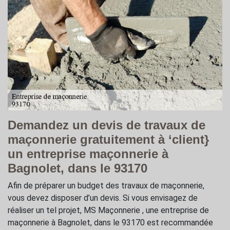
Demandez un devis de travaux de
maçonnerie gratuitement à ‘client}
un entreprise maçonnerie à
Bagnolet, dans le 93170
Afin de préparer un budget des travaux de maçonnerie,
vous devez disposer d’un devis. Si vous envisagez de
réaliser un tel projet, MS Maçonnerie , une entreprise de
maçonnerie à Bagnolet, dans le 93170 est recommandée