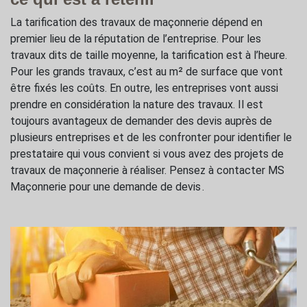
La tarification des travaux de maçonnerie dépend en
premier lieu de la réputation de l’entreprise. Pour les
travaux dits de taille moyenne, la tarification est à l’heure.
Pour les grands travaux, c’est au m² de surface que vont
être fixés les coûts. En outre, les entreprises vont aussi
prendre en considération la nature des travaux. Il est
toujours avantageux de demander des devis auprès de
plusieurs entreprises et de les confronter pour identifier le
prestataire qui vous convient si vous avez des projets de
travaux de maçonnerie à réaliser. Pensez à contacter MS
Maçonnerie pour une demande de devis .