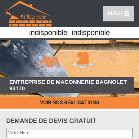
MENU
indisponible
indisponible
ENTREPRISE DE MAÇONNERIE BAGNOLET
93170
VOIR NOS RÉALISATIONS
DEMANDE DE DEVIS GRATUIT