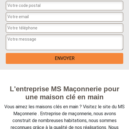
L'entreprise MS Maçonnerie pour
une maison clé en main
Vous aimez les maisons clés en main ? Visitez le site du MS
Maçonnerie . Entreprise de maçonnerie, nous avons
construit de nombreuses habitations, nous sommes
reconnues grâce à la qualité de nos réalisations. Nous