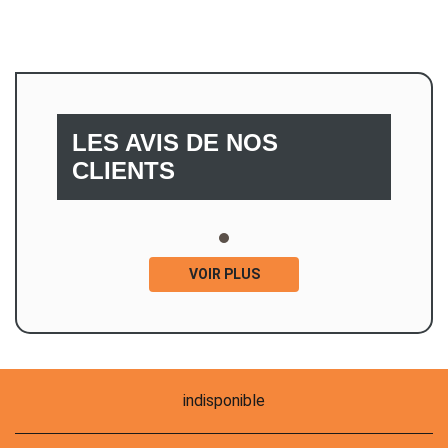
LES AVIS DE NOS
CLIENTS
VOIR PLUS
indisponible