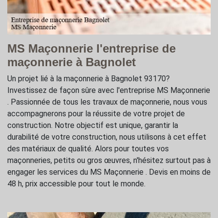
MS Maçonnerie l'entreprise de
maçonnerie à Bagnolet
Un projet lié à la maçonnerie à Bagnolet 93170?
Investissez de façon sûre avec l'entreprise MS Maçonnerie
. Passionnée de tous les travaux de maçonnerie, nous vous
accompagnerons pour la réussite de votre projet de
construction. Notre objectif est unique, garantir la
durabilité de votre construction, nous utilisons à cet effet
des matériaux de qualité. Alors pour toutes vos
maçonneries, petits ou gros œuvres, n'hésitez surtout pas à
engager les services du MS Maçonnerie . Devis en moins de
48 h, prix accessible pour tout le monde.