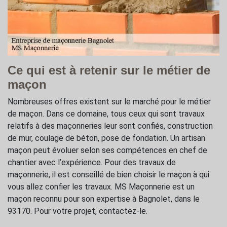
Ce qui est à retenir sur le métier de
maçon
Nombreuses offres existent sur le marché pour le métier
de maçon. Dans ce domaine, tous ceux qui sont travaux
relatifs à des maçonneries leur sont confiés, construction
de mur, coulage de béton, pose de fondation. Un artisan
maçon peut évoluer selon ses compétences en chef de
chantier avec l’expérience. Pour des travaux de
maçonnerie, il est conseillé de bien choisir le maçon à qui
vous allez confier les travaux. MS Maçonnerie est un
maçon reconnu pour son expertise à Bagnolet, dans le
93170. Pour votre projet, contactez-le.