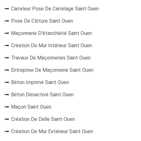
Carreleur Pose De Carrelage Saint Ouen
Pose De Clôture Saint Ouen
Maçonnerie D'étanchéité Saint Ouen
Création De Mur Intérieur Saint Ouen
Travaux De Maçonneries Saint Ouen
Entreprise De Maçonnerie Saint Ouen
Béton Imprimé Saint Ouen
Béton Désactivé Saint Ouen
Maçon Saint Ouen
Création De Dalle Saint Ouen
Création De Mur Extérieur Saint Ouen