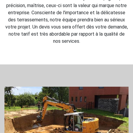
précision, maîtrise, ceux-ci sont la valeur qui marque notre
entreprise. Consciente de l'importance et la délicatesse
des terrassements, notre équipe prendra bien au sérieux
votre projet. Un devis vous sera offert dès votre demande,
notre tarif est très abordable par rapport à la qualité de
nos services.