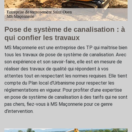
Pose de système de canalisation : à
qui confier les travaux
MS Maçonnerie est une entreprise des TP qui maîtrise bien
tous les travaux de pose de système de canalisation. Avec
son expérience et son savoir-faire, elle est en mesure de
réaliser des travaux de qualité qui répondent à vos
attentes tout en respectant les normes requises. Elle tient
compte du Plan local d’Urbanisme pour respecter les
réglementations en vigueur. Pour profiter d’une expertise
en pose de système de canalisation à des tarifs qui ne sont
pas chers, fiez-vous à MS Maçonnerie pour ce genre
d’intervention.