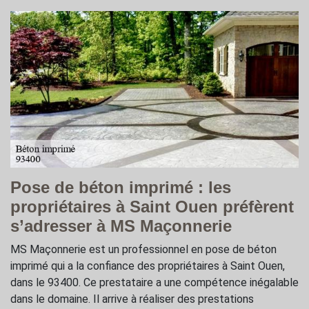
Pose de béton imprimé : les
propriétaires à Saint Ouen préfèrent
s’adresser à MS Maçonnerie
MS Maçonnerie est un professionnel en pose de béton
imprimé qui a la confiance des propriétaires à Saint Ouen,
dans le 93400. Ce prestataire a une compétence inégalable
dans le domaine. Il arrive à réaliser des prestations