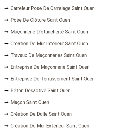
Carreleur Pose De Carrelage Saint Ouen
Pose De Clôture Saint Ouen
Maçonnerie D'étanchéité Saint Ouen
Création De Mur Intérieur Saint Ouen
Travaux De Maçonneries Saint Ouen
Entreprise De Maçonnerie Saint Ouen
Entreprise De Terrassement Saint Ouen
Béton Désactivé Saint Ouen
Maçon Saint Ouen
Création De Dalle Saint Ouen
Création De Mur Extérieur Saint Ouen