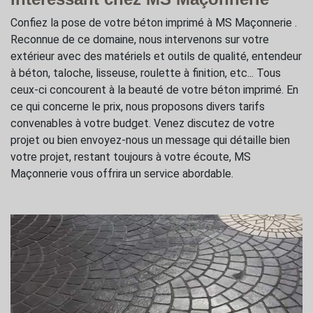
Confiez la pose de votre béton imprimé à MS Maçonnerie .
Reconnue de ce domaine, nous intervenons sur votre
extérieur avec des matériels et outils de qualité, entendeur
à béton, taloche, lisseuse, roulette à finition, etc... Tous
ceux-ci concourent à la beauté de votre béton imprimé. En
ce qui concerne le prix, nous proposons divers tarifs
convenables à votre budget. Venez discutez de votre
projet ou bien envoyez-nous un message qui détaille bien
votre projet, restant toujours à votre écoute, MS
Maçonnerie vous offrira un service abordable.