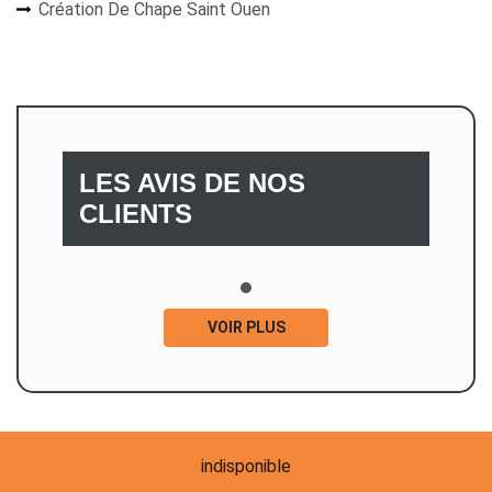
Création De Chape Saint Ouen
LES AVIS DE NOS
CLIENTS
VOIR PLUS
indisponible