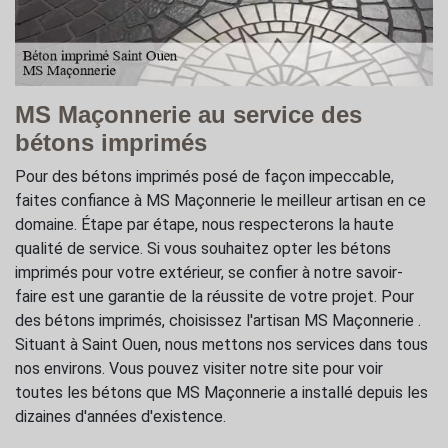
MS Maçonnerie au service des
bétons imprimés
Pour des bétons imprimés posé de façon impeccable,
faites confiance à MS Maçonnerie le meilleur artisan en ce
domaine. Étape par étape, nous respecterons la haute
qualité de service. Si vous souhaitez opter les bétons
imprimés pour votre extérieur, se confier à notre savoir-
faire est une garantie de la réussite de votre projet. Pour
des bétons imprimés, choisissez l'artisan MS Maçonnerie .
Situant à Saint Ouen, nous mettons nos services dans tous
nos environs. Vous pouvez visiter notre site pour voir
toutes les bétons que MS Maçonnerie a installé depuis les
dizaines d'années d'existence.