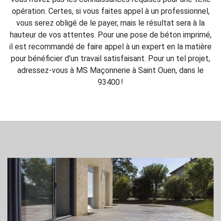
opération. Certes, si vous faites appel à un professionnel,
vous serez obligé de le payer, mais le résultat sera à la
hauteur de vos attentes. Pour une pose de béton imprimé,
il est recommandé de faire appel à un expert en la matière
pour bénéficier d’un travail satisfaisant. Pour un tel projet,
adressez-vous à MS Maçonnerie à Saint Ouen, dans le
93400 !