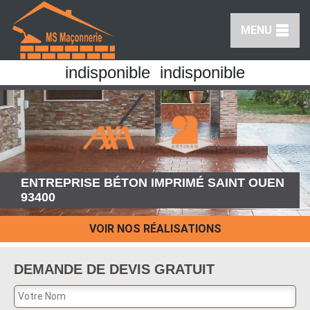
MENU
indisponible
indisponible
ENTREPRISE BÉTON IMPRIMÉ SAINT OUEN
93400
VOIR NOS RÉALISATIONS
DEMANDE DE DEVIS GRATUIT