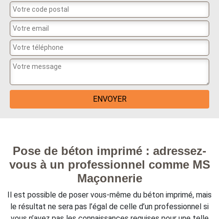
Pose de béton imprimé : adressez-
vous à un professionnel comme MS
Maçonnerie
Il est possible de poser vous-même du béton imprimé, mais
le résultat ne sera pas l’égal de celle d’un professionnel si
vous n’avez pas les connaissances requises pour une telle