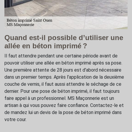
Quand est-il possible d’utiliser une
allée en béton imprimé ?
Il faut attendre pendant une certaine période avant de
pouvoir utiliser une allée en béton imprimé après sa pose.
Une première attente de 28 jours est d’abord nécessaire
dans un premier temps. Après l’application de la deuxième
couche de vernis, il faut aussi attendre le séchage de ce
dernier. Pour une pose de béton imprimé, il faut toujours
faire appel à un professionnel. MS Maçonnerie est un
artisan à qui vous pouvez faire confiance. Contactez-le et
de mandez lui un devis de la pose de béton imprimé dans
votre cour.