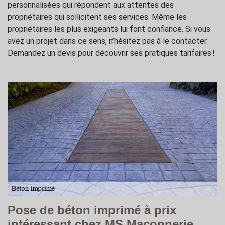
personnalisées qui répondent aux attentes des
propriétaires qui sollicitent ses services. Même les
propriétaires les plus exigeants lui font confiance. Si vous
avez un projet dans ce sens, n’hésitez pas à le contacter.
Demandez un devis pour découvrir ses pratiques tarifaires !
Pose de béton imprimé à prix
intéressant chez MS Maçonnerie