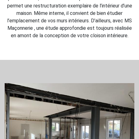
permet une restructuration exemplaire de l’intérieur d’une
maison. Même interne, il convient de bien étudier
l’emplacement de vos murs intérieurs. D’ailleurs, avec MS
Maçonnerie , une étude approfondie est toujours réalisée
en amont de la conception de votre cloison intérieure.