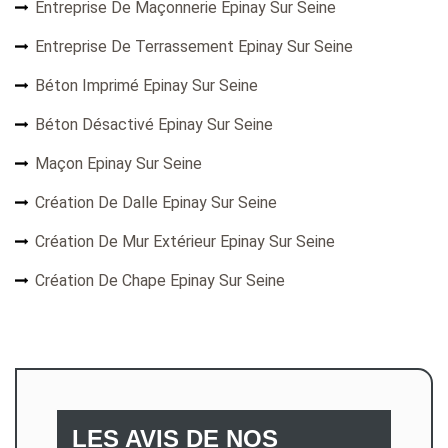
Entreprise De Maçonnerie Epinay Sur Seine
Entreprise De Terrassement Epinay Sur Seine
Béton Imprimé Epinay Sur Seine
Béton Désactivé Epinay Sur Seine
Maçon Epinay Sur Seine
Création De Dalle Epinay Sur Seine
Création De Mur Extérieur Epinay Sur Seine
Création De Chape Epinay Sur Seine
LES AVIS DE NOS