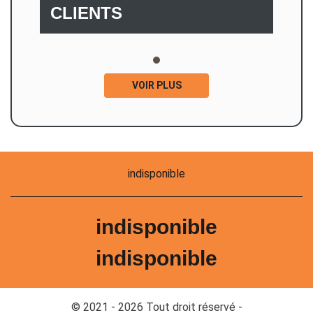
CLIENTS
VOIR PLUS
indisponible
indisponible
indisponible
© 2021 - 2026 Tout droit réservé -