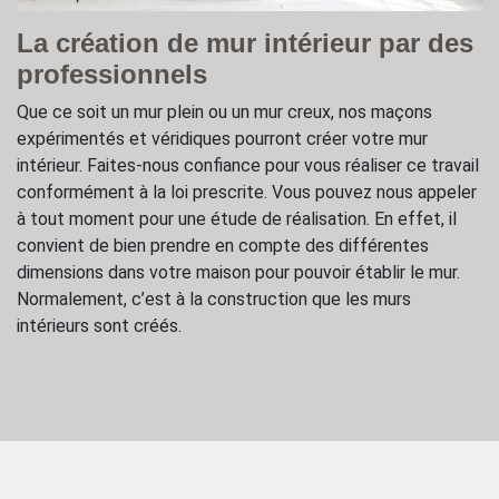
La création de mur intérieur par des
professionnels
Que ce soit un mur plein ou un mur creux, nos maçons
expérimentés et véridiques pourront créer votre mur
intérieur. Faites-nous confiance pour vous réaliser ce travail
conformément à la loi prescrite. Vous pouvez nous appeler
à tout moment pour une étude de réalisation. En effet, il
convient de bien prendre en compte des différentes
dimensions dans votre maison pour pouvoir établir le mur.
Normalement, c’est à la construction que les murs
intérieurs sont créés.