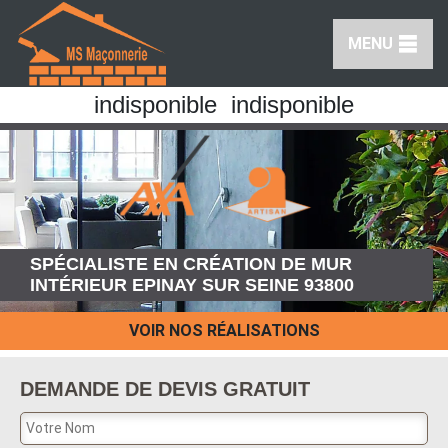
MENU
indisponible
indisponible
SPÉCIALISTE EN CRÉATION DE MUR
INTÉRIEUR EPINAY SUR SEINE 93800
VOIR NOS RÉALISATIONS
DEMANDE DE DEVIS GRATUIT