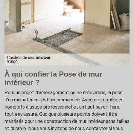
À qui confier la Pose de mur
intérieur ?
Pour un projet d’aménagement ou de rénovation, la pose
d’un mur intérieur est recommandée. Avec des outillages
complets à usage professionnel et un haut savoir-faire,
tout est assuré. Quoique plusieurs points doivent être
maitrisés pour une construction de mur intérieur sans failles
et durable. Nous vous invitons de nous contacter si vous