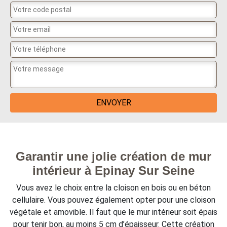
Garantir une jolie création de mur
intérieur à Epinay Sur Seine
Vous avez le choix entre la cloison en bois ou en béton
cellulaire. Vous pouvez également opter pour une cloison
végétale et amovible. Il faut que le mur intérieur soit épais
pour tenir bon, au moins 5 cm d’épaisseur. Cette création