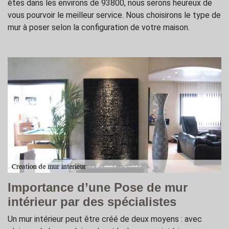
êtes dans les environs de 93800, nous serons heureux de
vous pourvoir le meilleur service. Nous choisirons le type de
mur à poser selon la configuration de votre maison.
Importance d’une Pose de mur
intérieur par des spécialistes
Un mur intérieur peut être créé de deux moyens : avec