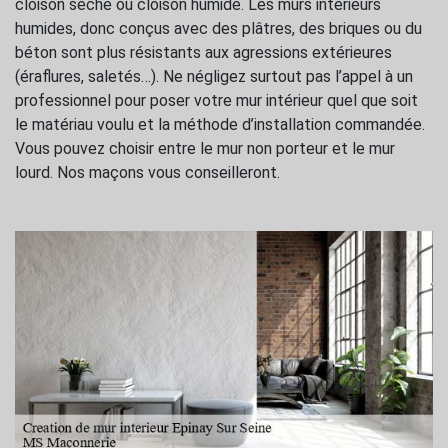
cloison sèche ou cloison humide. Les murs intérieurs
humides, donc conçus avec des plâtres, des briques ou du
béton sont plus résistants aux agressions extérieures
(éraflures, saletés…). Ne négligez surtout pas l’appel à un
professionnel pour poser votre mur intérieur quel que soit
le matériau voulu et la méthode d’installation commandée.
Vous pouvez choisir entre le mur non porteur et le mur
lourd. Nos maçons vous conseilleront.