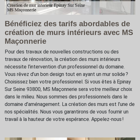
Bénéficiez des tarifs abordables de
création de murs intérieurs avec MS
Maçonnerie
Pour des travaux de nouvelles constructions ou des
travaux de rénovation, la création des murs intérieurs
nécessite l’intervention d’un professionnel du domaine.
Vous rêvez d’un bon design tout en ayant un mur solide ?
Choisissez bien votre professionnel. Si vous êtes à Epinay
Sur Seine 93800, MS Maçonnerie sera votre meilleur choix
dans le milieu. Nous sommes des professionnels dans le
domaine d’aménagement. La création des murs est l’une de
nos spécialités. Nous vous garantirons de vous fournir un
travail à la hauteur de votre espérance. Appelez-nous !