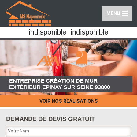
MENU
indisponible
indisponible
ENTREPRISE CRÉATION DE MUR
EXTÉRIEUR EPINAY SUR SEINE 93800
VOIR NOS RÉALISATIONS
DEMANDE DE DEVIS GRATUIT