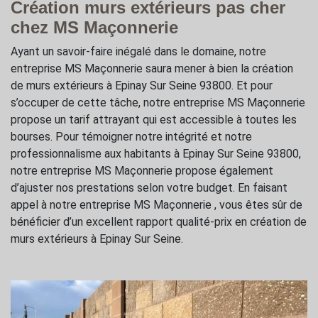
Création murs extérieurs pas cher
chez MS Maçonnerie
Ayant un savoir-faire inégalé dans le domaine, notre
entreprise MS Maçonnerie saura mener à bien la création
de murs extérieurs à Epinay Sur Seine 93800. Et pour
s’occuper de cette tâche, notre entreprise MS Maçonnerie
propose un tarif attrayant qui est accessible à toutes les
bourses. Pour témoigner notre intégrité et notre
professionnalisme aux habitants à Epinay Sur Seine 93800,
notre entreprise MS Maçonnerie propose également
d’ajuster nos prestations selon votre budget. En faisant
appel à notre entreprise MS Maçonnerie , vous êtes sûr de
bénéficier d’un excellent rapport qualité-prix en création de
murs extérieurs à Epinay Sur Seine.