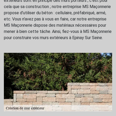
extérieurs sont en principe des murs porteurs ; c’est pour
cela que sa construction ; notre entreprise MS Maçonnerie
propose d’utiliser du béton : cellulaire, préfabriqué, armé,
etc. Vous n’avez pas à vous en faire, car notre entreprise
MS Maçonnerie dispose des matériaux nécessaires pour
mener à bien cette tâche. Ainsi, fiez-vous à MS Maçonnerie
pour construire vos murs extérieurs à Epinay Sur Seine.