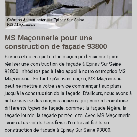
MS Maçonnerie pour une
construction de façade 93800
Si vous êtes en quête d’un maçon professionnel pour
réaliser une construction de façade à Epinay Sur Seine
93800 ; n’hésitez pas à faire appel à notre entreprise MS
Maçonnerie . En tant qu’artisan maçon, MS Maçonnerie
peut se mettre à votre service commençant aux plans
jusqu’à la construction de la façade. D’ailleurs, nous avons à
notre service des maçons aguerris qui pourront construire
différents types de façade, comme : la façade légère, la
façade lourde, la façade portée, etc. Avec MS Maçonnerie
, vous êtes sûr de bénéficier d’un travail fiable en
construction de façade à Epinay Sur Seine 93800.