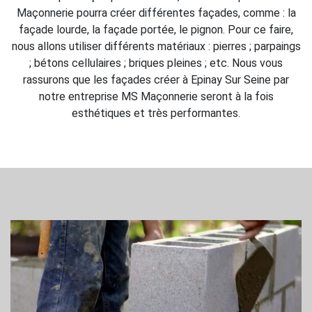
Maçonnerie pourra créer différentes façades, comme : la
façade lourde, la façade portée, le pignon. Pour ce faire,
nous allons utiliser différents matériaux : pierres ; parpaings
; bétons cellulaires ; briques pleines ; etc. Nous vous
rassurons que les façades créer à Epinay Sur Seine par
notre entreprise MS Maçonnerie seront à la fois
esthétiques et très performantes.