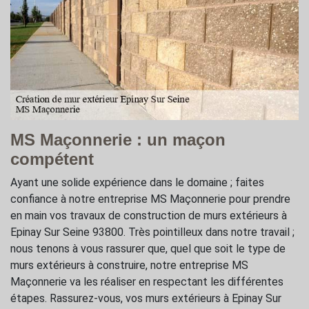
MS Maçonnerie : un maçon
compétent
Ayant une solide expérience dans le domaine ; faites
confiance à notre entreprise MS Maçonnerie pour prendre
en main vos travaux de construction de murs extérieurs à
Epinay Sur Seine 93800. Très pointilleux dans notre travail ;
nous tenons à vous rassurer que, quel que soit le type de
murs extérieurs à construire, notre entreprise MS
Maçonnerie va les réaliser en respectant les différentes
étapes. Rassurez-vous, vos murs extérieurs à Epinay Sur