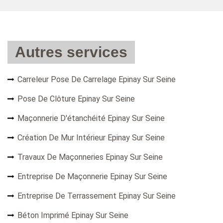
Autres services
Carreleur Pose De Carrelage Epinay Sur Seine
Pose De Clôture Epinay Sur Seine
Maçonnerie D'étanchéité Epinay Sur Seine
Création De Mur Intérieur Epinay Sur Seine
Travaux De Maçonneries Epinay Sur Seine
Entreprise De Maçonnerie Epinay Sur Seine
Entreprise De Terrassement Epinay Sur Seine
Béton Imprimé Epinay Sur Seine