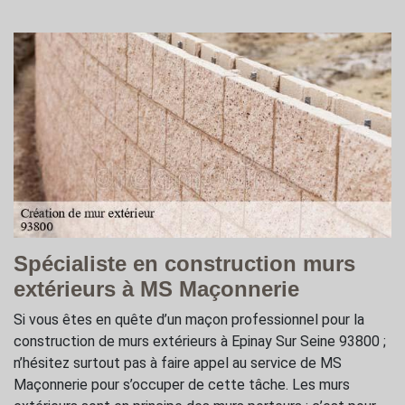
Spécialiste en construction murs
extérieurs à MS Maçonnerie
Si vous êtes en quête d’un maçon professionnel pour la
construction de murs extérieurs à Epinay Sur Seine 93800 ;
n’hésitez surtout pas à faire appel au service de MS
Maçonnerie pour s’occuper de cette tâche. Les murs