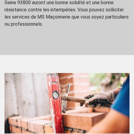
Seine 93800 auront une bonne solidité et une bonne
résistance contre les intempéries. Vous pouvez solliciter
les services de MS Maçonnerie que vous soyez particuliers
ou professionnels.