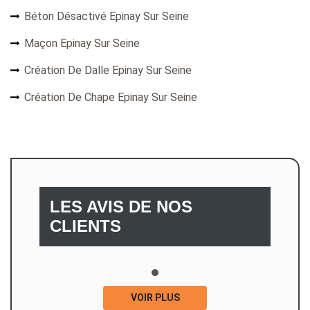
Béton Désactivé Epinay Sur Seine
Maçon Epinay Sur Seine
Création De Dalle Epinay Sur Seine
Création De Chape Epinay Sur Seine
LES AVIS DE NOS
CLIENTS
VOIR PLUS