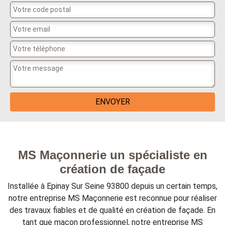
MS Maçonnerie un spécialiste en
création de façade
Installée à Epinay Sur Seine 93800 depuis un certain temps,
notre entreprise MS Maçonnerie est reconnue pour réaliser
des travaux fiables et de qualité en création de façade. En
tant que maçon professionnel, notre entreprise MS