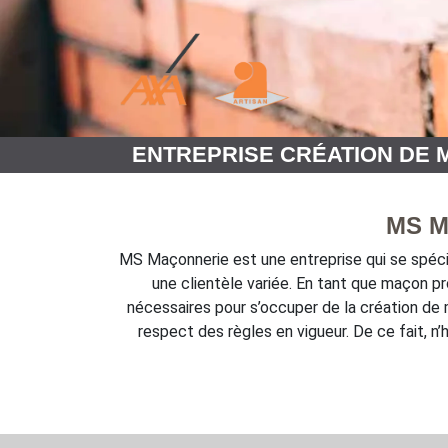
ENTREPRISE CRÉATION DE 
MS Ma
MS Maçonnerie est une entreprise qui se spéc
une clientèle variée. En tant que maçon p
nécessaires pour s’occuper de la création de 
respect des règles en vigueur. De ce fait, n