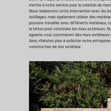
mettre à votre service pour la création de mur
Nous réaliserons cette intervention avec les 
outillages, mais également utiliser des matériaux
pouvons travailler avec différents matériaux, co
le béton pour construire les murs extérieurs. 
aguerris vous construiront des murs extérieurs 
Ainsi, n’hésitez plus à solliciter notre entrepr
construction de mur extérieur.