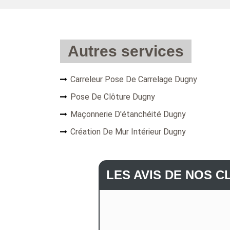
Autres services
Carreleur Pose De Carrelage Dugny
Pose De Clôture Dugny
Maçonnerie D'étanchéité Dugny
Création De Mur Intérieur Dugny
LES AVIS DE NOS C