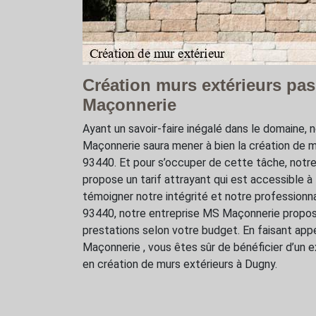
Création murs extérieurs pa
Maçonnerie
Ayant un savoir-faire inégalé dans le domaine, 
Maçonnerie saura mener à bien la création de m
93440. Et pour s’occuper de cette tâche, notr
propose un tarif attrayant qui est accessible à
témoigner notre intégrité et notre professionn
93440, notre entreprise MS Maçonnerie propos
prestations selon votre budget. En faisant app
Maçonnerie , vous êtes sûr de bénéficier d’un e
en création de murs extérieurs à Dugny.