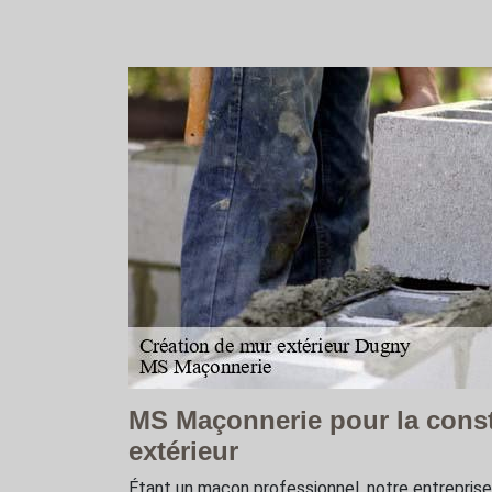
MS Maçonnerie pour la cons
extérieur
Étant un maçon professionnel, notre entrepri