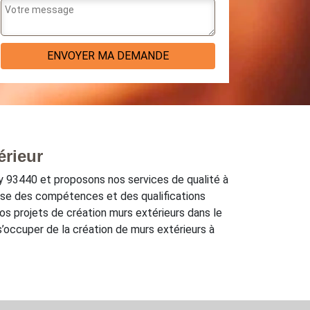
érieur
 93440 et proposons nos services de qualité à
pose des compétences et des qualifications
os projets de création murs extérieurs dans le
s’occuper de la création de murs extérieurs à