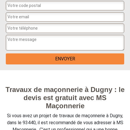
Travaux de maçonnerie à Dugny : le
devis est gratuit avec MS
Maçonnerie
Si vous avez un projet de travaux de maçonnerie à Dugny,
dans le 93440, il est recommandé de vous adresser à MS
Maçonnerie . C’est un professionnel qui a une bonne