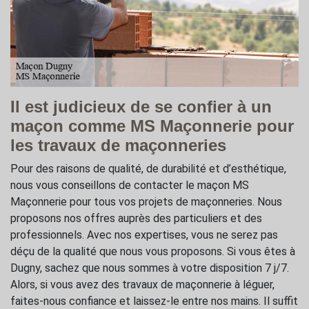
Il est judicieux de se confier à un
maçon comme MS Maçonnerie pour
les travaux de maçonneries
Pour des raisons de qualité, de durabilité et d’esthétique,
nous vous conseillons de contacter le maçon MS
Maçonnerie pour tous vos projets de maçonneries. Nous
proposons nos offres auprès des particuliers et des
professionnels. Avec nos expertises, vous ne serez pas
déçu de la qualité que nous vous proposons. Si vous êtes à
Dugny, sachez que nous sommes à votre disposition 7 j/7.
Alors, si vous avez des travaux de maçonnerie à léguer,
faites-nous confiance et laissez-le entre nos mains. Il suffit