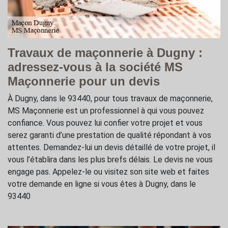
Travaux de maçonnerie à Dugny :
adressez-vous à la société MS
Maçonnerie pour un devis
À Dugny, dans le 93440, pour tous travaux de maçonnerie,
MS Maçonnerie est un professionnel à qui vous pouvez
confiance. Vous pouvez lui confier votre projet et vous
serez garanti d’une prestation de qualité répondant à vos
attentes. Demandez-lui un devis détaillé de votre projet, il
vous l’établira dans les plus brefs délais. Le devis ne vous
engage pas. Appelez-le ou visitez son site web et faites
votre demande en ligne si vous êtes à Dugny, dans le
93440