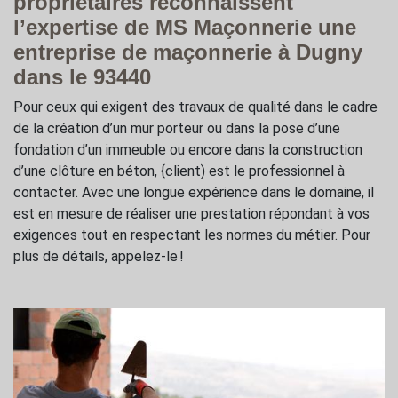
propriétaires reconnaissent
l’expertise de MS Maçonnerie une
entreprise de maçonnerie à Dugny
dans le 93440
Pour ceux qui exigent des travaux de qualité dans le cadre
de la création d’un mur porteur ou dans la pose d’une
fondation d’un immeuble ou encore dans la construction
d’une clôture en béton, {client) est le professionnel à
contacter. Avec une longue expérience dans le domaine, il
est en mesure de réaliser une prestation répondant à vos
exigences tout en respectant les normes du métier. Pour
plus de détails, appelez-le !