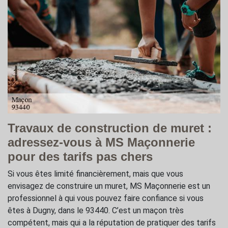
Travaux de construction de muret :
adressez-vous à MS Maçonnerie
pour des tarifs pas chers
Si vous êtes limité financièrement, mais que vous
envisagez de construire un muret, MS Maçonnerie est un
professionnel à qui vous pouvez faire confiance si vous
êtes à Dugny, dans le 93440. C’est un maçon très
compétent, mais qui a la réputation de pratiquer des tarifs