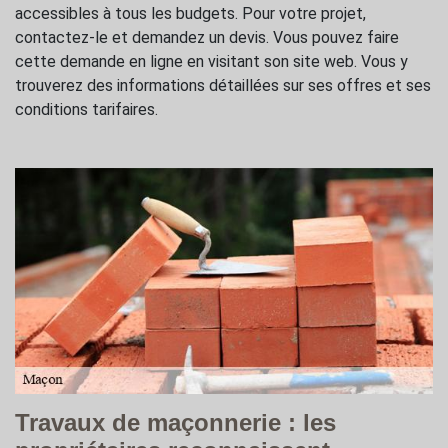
accessibles à tous les budgets. Pour votre projet,
contactez-le et demandez un devis. Vous pouvez faire
cette demande en ligne en visitant son site web. Vous y
trouverez des informations détaillées sur ses offres et ses
conditions tarifaires.
Travaux de maçonnerie : les