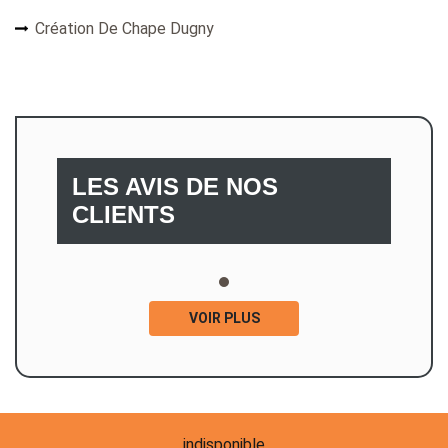
Création De Chape Dugny
LES AVIS DE NOS
CLIENTS
VOIR PLUS
indisponible