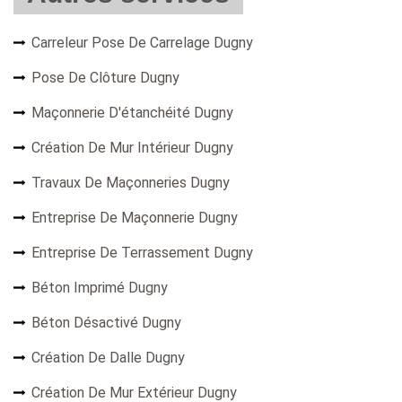
Carreleur Pose De Carrelage Dugny
Pose De Clôture Dugny
Maçonnerie D'étanchéité Dugny
Création De Mur Intérieur Dugny
Travaux De Maçonneries Dugny
Entreprise De Maçonnerie Dugny
Entreprise De Terrassement Dugny
Béton Imprimé Dugny
Béton Désactivé Dugny
Création De Dalle Dugny
Création De Mur Extérieur Dugny