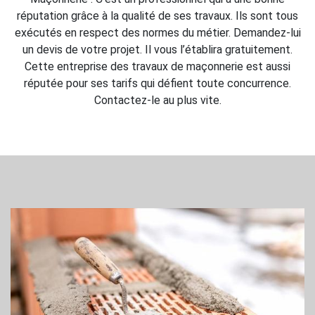
réputation grâce à la qualité de ses travaux. Ils sont tous
exécutés en respect des normes du métier. Demandez-lui
un devis de votre projet. Il vous l’établira gratuitement.
Cette entreprise des travaux de maçonnerie est aussi
réputée pour ses tarifs qui défient toute concurrence.
Contactez-le au plus vite.