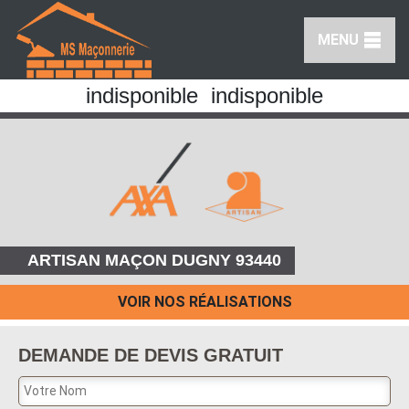
MENU
indisponible
indisponible
ARTISAN MAÇON DUGNY 93440
VOIR NOS RÉALISATIONS
DEMANDE DE DEVIS GRATUIT