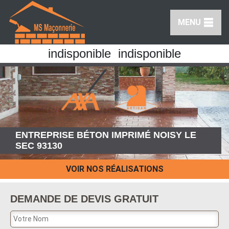
MENU
indisponible
indisponible
ENTREPRISE BÉTON IMPRIMÉ NOISY LE
SEC 93130
VOIR NOS RÉALISATIONS
DEMANDE DE DEVIS GRATUIT