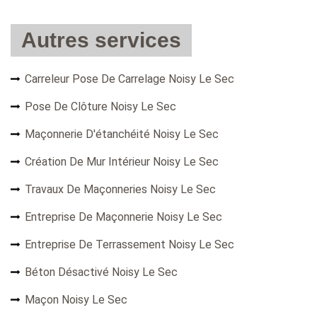
Autres services
Carreleur Pose De Carrelage Noisy Le Sec
Pose De Clôture Noisy Le Sec
Maçonnerie D'étanchéité Noisy Le Sec
Création De Mur Intérieur Noisy Le Sec
Travaux De Maçonneries Noisy Le Sec
Entreprise De Maçonnerie Noisy Le Sec
Entreprise De Terrassement Noisy Le Sec
Béton Désactivé Noisy Le Sec
Maçon Noisy Le Sec