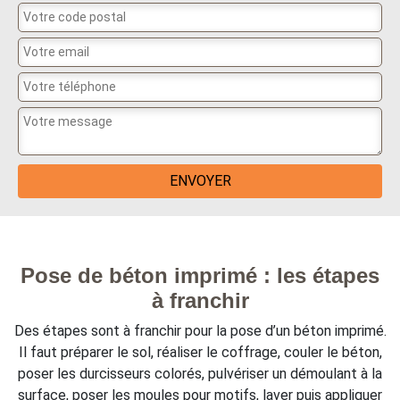
Pose de béton imprimé : les étapes
à franchir
Des étapes sont à franchir pour la pose d’un béton imprimé.
Il faut préparer le sol, réaliser le coffrage, couler le béton,
poser les durcisseurs colorés, pulvériser un démoulant à la
surface, poser les moules pour motifs, laver puis appliquer