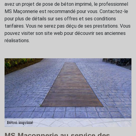
avez un projet de pose de béton imprimé, le professionnel
MS Maçonnerie est recommandé pour vous. Contactez-le
pour plus de détails sur ses offres et ses conditions
tarifaires. Vous ne serez pas déçu de ses prestations. Vous
pouvez visiter son site web pour découvrir ses anciennes
réalisations.
MS Maçonnerie au service des