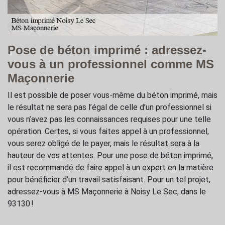
Pose de béton imprimé : adressez-
vous à un professionnel comme MS
Maçonnerie
Il est possible de poser vous-même du béton imprimé, mais
le résultat ne sera pas l’égal de celle d’un professionnel si
vous n’avez pas les connaissances requises pour une telle
opération. Certes, si vous faites appel à un professionnel,
vous serez obligé de le payer, mais le résultat sera à la
hauteur de vos attentes. Pour une pose de béton imprimé,
il est recommandé de faire appel à un expert en la matière
pour bénéficier d’un travail satisfaisant. Pour un tel projet,
adressez-vous à MS Maçonnerie à Noisy Le Sec, dans le
93130 !