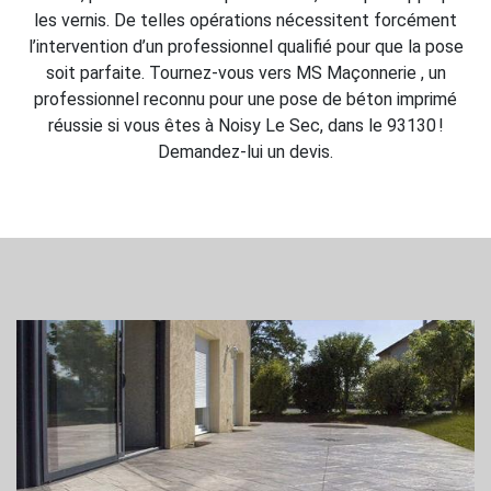
les vernis. De telles opérations nécessitent forcément
l’intervention d’un professionnel qualifié pour que la pose
soit parfaite. Tournez-vous vers MS Maçonnerie , un
professionnel reconnu pour une pose de béton imprimé
réussie si vous êtes à Noisy Le Sec, dans le 93130 !
Demandez-lui un devis.