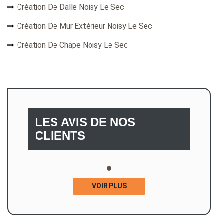
Création De Dalle Noisy Le Sec
Création De Mur Extérieur Noisy Le Sec
Création De Chape Noisy Le Sec
LES AVIS DE NOS
CLIENTS
VOIR PLUS