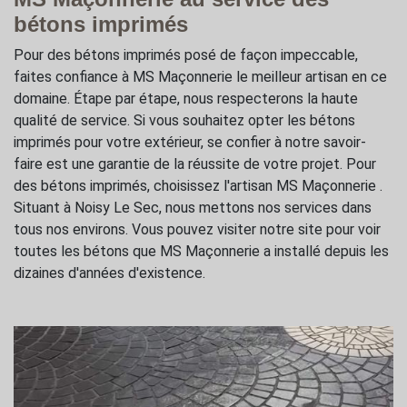
bétons imprimés
Pour des bétons imprimés posé de façon impeccable,
faites confiance à MS Maçonnerie le meilleur artisan en ce
domaine. Étape par étape, nous respecterons la haute
qualité de service. Si vous souhaitez opter les bétons
imprimés pour votre extérieur, se confier à notre savoir-
faire est une garantie de la réussite de votre projet. Pour
des bétons imprimés, choisissez l'artisan MS Maçonnerie .
Situant à Noisy Le Sec, nous mettons nos services dans
tous nos environs. Vous pouvez visiter notre site pour voir
toutes les bétons que MS Maçonnerie a installé depuis les
dizaines d'années d'existence.