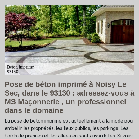
Pose de béton imprimé à Noisy Le
Sec, dans le 93130 : adressez-vous à
MS Maçonnerie , un professionnel
dans le domaine
La pose de béton imprimé est actuellement à la mode pour
embellir les propriétés, les lieux publics, les parkings. Les
bords de piscines et les allées en sont aussi dotés. Si vous