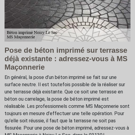
Pose de béton imprimé sur terrasse
déjà existante : adressez-vous à MS
Maçonnerie
En général, la pose d’un béton imprimé se fait sur une
surface neutre. Il est toutefois possible de la réaliser sur
une terrasse déjà existante. Que ce soit une terrasse en
béton ou carrelage, la pose de béton imprimé est
réalisable. Les professionnels comme MS Maçonnerie sont
toujours en mesure d’effectuer une telle opération. Pour
qu’elle soit réussie, il faut que la terrasse ne soit pas
fissurée. Pour une pose de béton imprimé, adressez-vous à