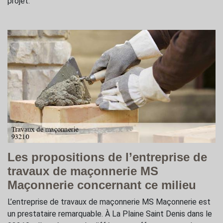
projet.
Les propositions de l’entreprise de
travaux de maçonnerie MS
Maçonnerie concernant ce milieu
L’entreprise de travaux de maçonnerie MS Maçonnerie est
un prestataire remarquable. À La Plaine Saint Denis dans le