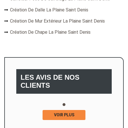
Création De Dalle La Plaine Saint Denis
Création De Mur Extérieur La Plaine Saint Denis
Création De Chape La Plaine Saint Denis
LES AVIS DE NOS
CLIENTS
VOIR PLUS