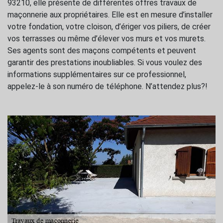
93210, elle présente de différentes offres travaux de
maçonnerie aux propriétaires. Elle est en mesure d’installer
votre fondation, votre cloison, d’ériger vos piliers, de créer
vos terrasses ou même d’élever vos murs et vos murets.
Ses agents sont des maçons compétents et peuvent
garantir des prestations inoubliables. Si vous voulez des
informations supplémentaires sur ce professionnel,
appelez-le à son numéro de téléphone. N’attendez plus?!