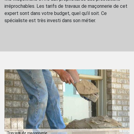
irréprochables. Les tarifs de travaux de maçonnerie de cet
expert sont dans votre budget, quel qu’il soit. Ce
spécialiste est très investi dans son métier.