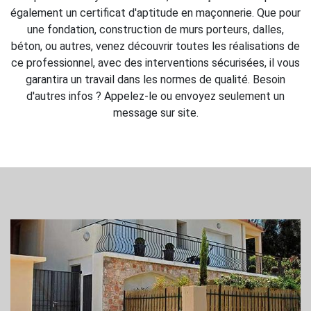
également un certificat d'aptitude en maçonnerie. Que pour
une fondation, construction de murs porteurs, dalles,
béton, ou autres, venez découvrir toutes les réalisations de
ce professionnel, avec des interventions sécurisées, il vous
garantira un travail dans les normes de qualité. Besoin
d'autres infos ? Appelez-le ou envoyez seulement un
message sur site.