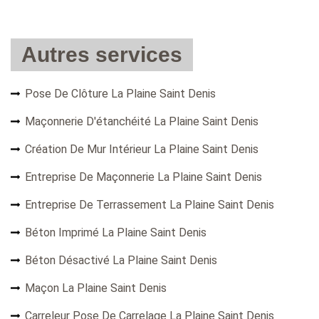
Autres services
Pose De Clôture La Plaine Saint Denis
Maçonnerie D'étanchéité La Plaine Saint Denis
Création De Mur Intérieur La Plaine Saint Denis
Entreprise De Maçonnerie La Plaine Saint Denis
Entreprise De Terrassement La Plaine Saint Denis
Béton Imprimé La Plaine Saint Denis
Béton Désactivé La Plaine Saint Denis
Maçon La Plaine Saint Denis
Carreleur Pose De Carrelage La Plaine Saint Denis