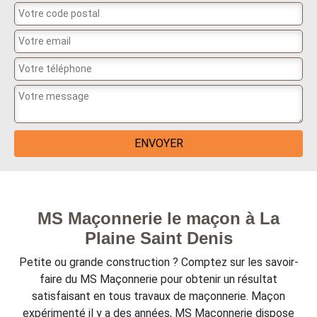
MS Maçonnerie le maçon à La
Plaine Saint Denis
Petite ou grande construction ? Comptez sur les savoir-
faire du MS Maçonnerie pour obtenir un résultat
satisfaisant en tous travaux de maçonnerie. Maçon
expérimenté il y a des années, MS Maçonnerie dispose