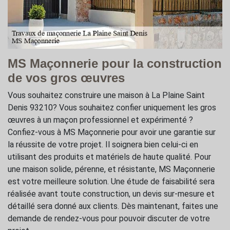
MS Maçonnerie pour la construction
de vos gros œuvres
Vous souhaitez construire une maison à La Plaine Saint
Denis 93210? Vous souhaitez confier uniquement les gros
œuvres à un maçon professionnel et expérimenté ?
Confiez-vous à MS Maçonnerie pour avoir une garantie sur
la réussite de votre projet. Il soignera bien celui-ci en
utilisant des produits et matériels de haute qualité. Pour
une maison solide, pérenne, et résistante, MS Maçonnerie
est votre meilleure solution. Une étude de faisabilité sera
réalisée avant toute construction, un devis sur-mesure et
détaillé sera donné aux clients. Dès maintenant, faites une
demande de rendez-vous pour pouvoir discuter de votre