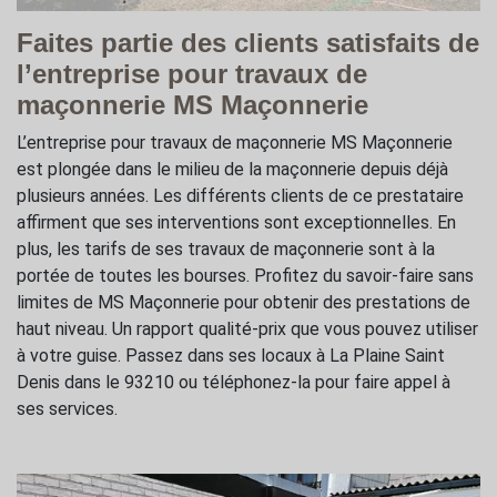
Faites partie des clients satisfaits de
l’entreprise pour travaux de
maçonnerie MS Maçonnerie
L’entreprise pour travaux de maçonnerie MS Maçonnerie
est plongée dans le milieu de la maçonnerie depuis déjà
plusieurs années. Les différents clients de ce prestataire
affirment que ses interventions sont exceptionnelles. En
plus, les tarifs de ses travaux de maçonnerie sont à la
portée de toutes les bourses. Profitez du savoir-faire sans
limites de MS Maçonnerie pour obtenir des prestations de
haut niveau. Un rapport qualité-prix que vous pouvez utiliser
à votre guise. Passez dans ses locaux à La Plaine Saint
Denis dans le 93210 ou téléphonez-la pour faire appel à
ses services.