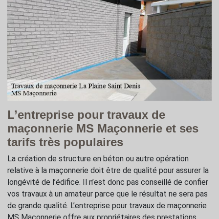
L’entreprise pour travaux de
maçonnerie MS Maçonnerie et ses
tarifs très populaires
La création de structure en béton ou autre opération
relative à la maçonnerie doit être de qualité pour assurer la
longévité de l’édifice. Il n’est donc pas conseillé de confier
vos travaux à un amateur parce que le résultat ne sera pas
de grande qualité. L’entreprise pour travaux de maçonnerie
MS Maçonnerie offre aux propriétaires des prestations