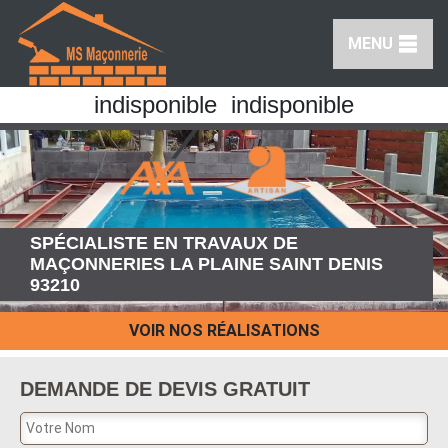
MENU
indisponible
indisponible
SPÉCIALISTE EN TRAVAUX DE
MAÇONNERIES LA PLAINE SAINT DENIS
93210
VOIR NOS RÉALISATIONS
DEMANDE DE DEVIS GRATUIT