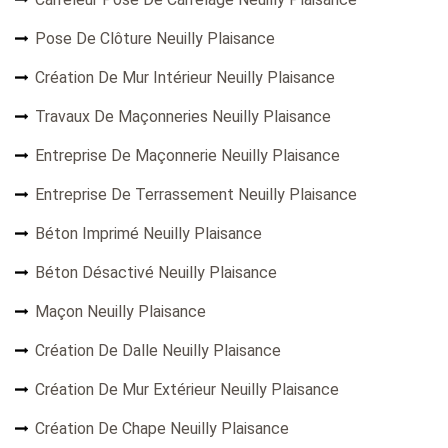
Pose De Clôture Neuilly Plaisance
Création De Mur Intérieur Neuilly Plaisance
Travaux De Maçonneries Neuilly Plaisance
Entreprise De Maçonnerie Neuilly Plaisance
Entreprise De Terrassement Neuilly Plaisance
Béton Imprimé Neuilly Plaisance
Béton Désactivé Neuilly Plaisance
Maçon Neuilly Plaisance
Création De Dalle Neuilly Plaisance
Création De Mur Extérieur Neuilly Plaisance
Création De Chape Neuilly Plaisance