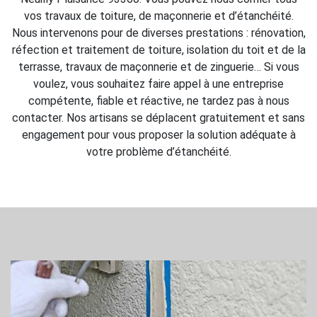
vos travaux de toiture, de maçonnerie et d’étanchéité.
Nous intervenons pour de diverses prestations : rénovation,
réfection et traitement de toiture, isolation du toit et de la
terrasse, travaux de maçonnerie et de zinguerie… Si vous
voulez, vous souhaitez faire appel à une entreprise
compétente, fiable et réactive, ne tardez pas à nous
contacter. Nos artisans se déplacent gratuitement et sans
engagement pour vous proposer la solution adéquate à
votre problème d’étanchéité.