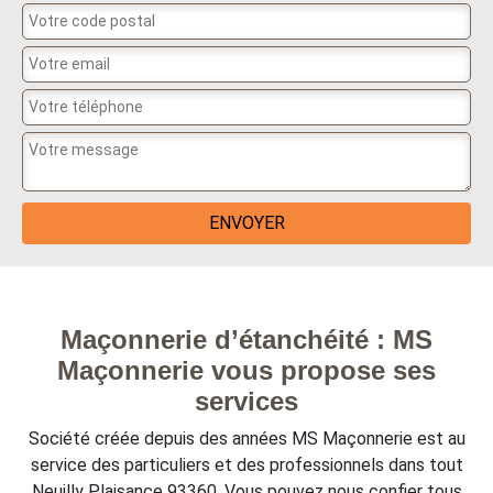
Maçonnerie d’étanchéité : MS
Maçonnerie vous propose ses
services
Société créée depuis des années MS Maçonnerie est au
service des particuliers et des professionnels dans tout
Neuilly Plaisance 93360. Vous pouvez nous confier tous