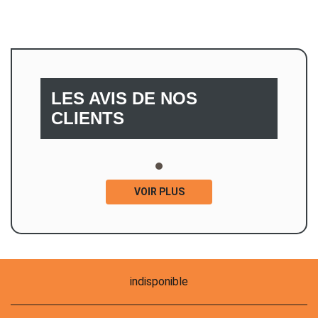
LES AVIS DE NOS
CLIENTS
VOIR PLUS
indisponible