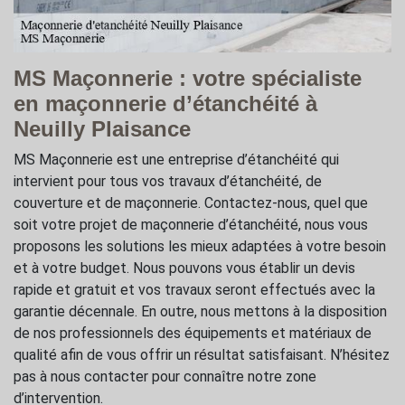
MS Maçonnerie : votre spécialiste
en maçonnerie d’étanchéité à
Neuilly Plaisance
MS Maçonnerie est une entreprise d’étanchéité qui
intervient pour tous vos travaux d’étanchéité, de
couverture et de maçonnerie. Contactez-nous, quel que
soit votre projet de maçonnerie d’étanchéité, nous vous
proposons les solutions les mieux adaptées à votre besoin
et à votre budget. Nous pouvons vous établir un devis
rapide et gratuit et vos travaux seront effectués avec la
garantie décennale. En outre, nous mettons à la disposition
de nos professionnels des équipements et matériaux de
qualité afin de vous offrir un résultat satisfaisant. N’hésitez
pas à nous contacter pour connaître notre zone
d’intervention.