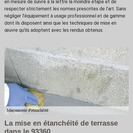
en mesure de suivre à la lettre la moindre étape et de
respecter strictement les normes prescrites de l’art. Sans
négliger l’équipement à usage professionnel et de gamme
dont ils disposent ainsi que les techniques de mise en
œuvre qu’ils adoptent avec les rendus obtenus.
La mise en étanchéité de terrasse
dans le 93360