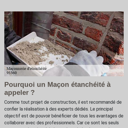
Pourquoi un Maçon étanchéité à
appeler ?
Comme tout projet de construction, il est recommandé de
confier la réalisation à des experts dédiés. Le principal
objectif est de pouvoir bénéficier de tous les avantages de
collaborer avec des professionnels. Car ce sont les seuls