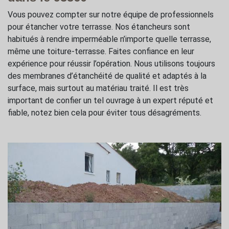
Vous pouvez compter sur notre équipe de professionnels
pour étancher votre terrasse. Nos étancheurs sont
habitués à rendre imperméable n’importe quelle terrasse,
même une toiture-terrasse. Faites confiance en leur
expérience pour réussir l’opération. Nous utilisons toujours
des membranes d’étanchéité de qualité et adaptés à la
surface, mais surtout au matériau traité. Il est très
important de confier un tel ouvrage à un expert réputé et
fiable, notez bien cela pour éviter tous désagréments.