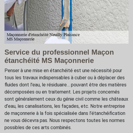
Service du professionnel Maçon
étanchéité MS Maçonnerie
Penser à une mise en étanchéité est une nécessité pour
tous les travaux indispensables à cuber ou à déplacer des
fluides dont l'eau, le résiduaire… pouvant être des matières
décomposées ou en traitement. Les projets concernés
sont généralement ceux du génie civil comme les châteaux
d’eau, les canalisations, les façades, etc. Notre entreprise
de maçonnerie à la fois spécialisée dans l’étanchéification
ne vous décevra pas. Nous respectons toutes les normes
possibles de ces arts combinés.