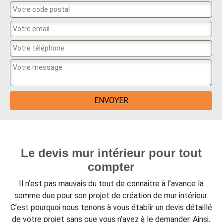
Le devis mur intérieur pour tout
compter
Il n’est pas mauvais du tout de connaitre à l’avance la
somme due pour son projet de création de mur intérieur.
C’est pourquoi nous tenons à vous établir un devis détaillé
de votre projet sans que vous n’ayez à le demander. Ainsi,