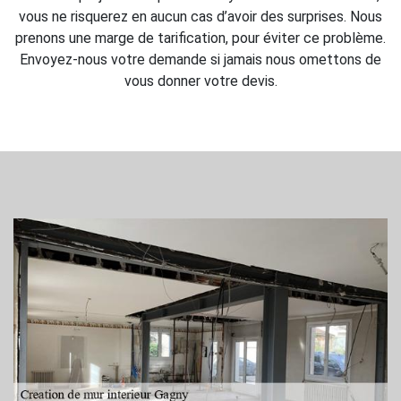
vous ne risquerez en aucun cas d’avoir des surprises. Nous
prenons une marge de tarification, pour éviter ce problème.
Envoyez-nous votre demande si jamais nous omettons de
vous donner votre devis.