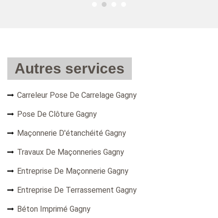
Autres services
Carreleur Pose De Carrelage Gagny
Pose De Clôture Gagny
Maçonnerie D'étanchéité Gagny
Travaux De Maçonneries Gagny
Entreprise De Maçonnerie Gagny
Entreprise De Terrassement Gagny
Béton Imprimé Gagny