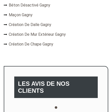
Béton Désactivé Gagny
Maçon Gagny
Création De Dalle Gagny
Création De Mur Extérieur Gagny
Création De Chape Gagny
LES AVIS DE NOS
CLIENTS