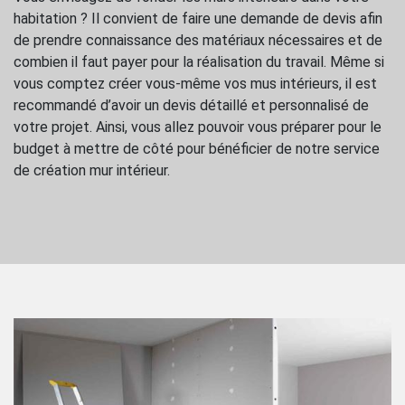
habitation ? Il convient de faire une demande de devis afin
de prendre connaissance des matériaux nécessaires et de
combien il faut payer pour la réalisation du travail. Même si
vous comptez créer vous-même vos mus intérieurs, il est
recommandé d’avoir un devis détaillé et personnalisé de
votre projet. Ainsi, vous allez pouvoir vous préparer pour le
budget à mettre de côté pour bénéficier de notre service
de création mur intérieur.