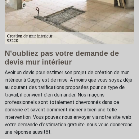
N’oubliez pas votre demande de
devis mur intérieur
Avoir un devis pour estimer son projet de création de mur
intérieur à Gagny est de mise. À moins que vous soyez déjà
au courant des tarifications proposées pour ce type de
travail, il convient d’en demander. Nos maçons
professionnels sont totalement chevronnés dans ce
domaine et savent comment mener à bien une telle
intervention. Vous pouvez nous envoyer via notre site web
votre demande d’estimation gratuite, nous vous donnerons
une réponse aussitôt.