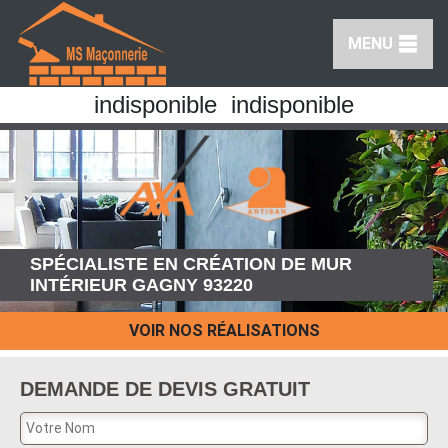
MENU
indisponible
indisponible
SPÉCIALISTE EN CRÉATION DE MUR
INTÉRIEUR GAGNY 93220
VOIR NOS RÉALISATIONS
DEMANDE DE DEVIS GRATUIT