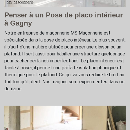
Penser à un Pose de placo intérieur
à Gagny
Notre entreprise de maçonnerie MS Maçonnerie est
spécialisée dans la pose de placo intérieur. Le plus souvent,
il s’agit d’une matière utilisée pour créer une cloison ou un
plafond. Il sert aussi pour habiller une structure quelconque
pour cacher certaines imperfections. Le placo intérieur est
facile à poser, il permet une parfaite isolation phonique et
thermique pour le plafond. Ce qui va vous réduire le bruit au
toit lorsqu’il pleut. Nos maçons sont expérimentés dans ce
domaine.