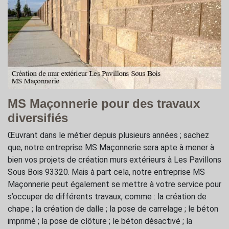
MS Maçonnerie pour des travaux
diversifiés
Œuvrant dans le métier depuis plusieurs années ; sachez
que, notre entreprise MS Maçonnerie sera apte à mener à
bien vos projets de création murs extérieurs à Les Pavillons
Sous Bois 93320. Mais à part cela, notre entreprise MS
Maçonnerie peut également se mettre à votre service pour
s’occuper de différents travaux, comme : la création de
chape ; la création de dalle ; la pose de carrelage ; le béton
imprimé ; la pose de clôture ; le béton désactivé ; la