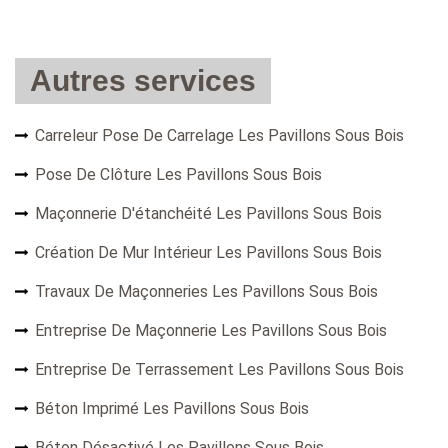
Autres services
Carreleur Pose De Carrelage Les Pavillons Sous Bois
Pose De Clôture Les Pavillons Sous Bois
Maçonnerie D'étanchéité Les Pavillons Sous Bois
Création De Mur Intérieur Les Pavillons Sous Bois
Travaux De Maçonneries Les Pavillons Sous Bois
Entreprise De Maçonnerie Les Pavillons Sous Bois
Entreprise De Terrassement Les Pavillons Sous Bois
Béton Imprimé Les Pavillons Sous Bois
Béton Désactivé Les Pavillons Sous Bois