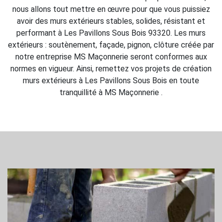
nous allons tout mettre en œuvre pour que vous puissiez
avoir des murs extérieurs stables, solides, résistant et
performant à Les Pavillons Sous Bois 93320. Les murs
extérieurs : soutènement, façade, pignon, clôture créée par
notre entreprise MS Maçonnerie seront conformes aux
normes en vigueur. Ainsi, remettez vos projets de création
murs extérieurs à Les Pavillons Sous Bois en toute
tranquillité à MS Maçonnerie .