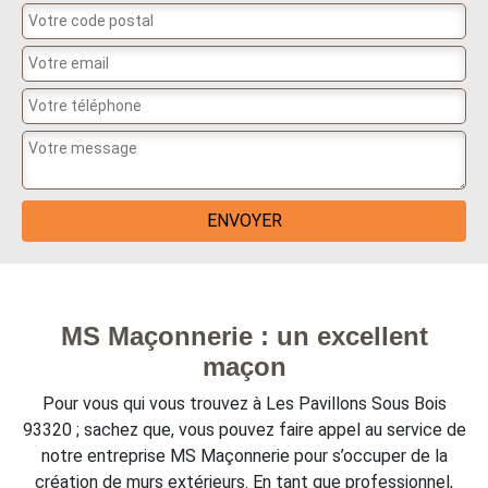
MS Maçonnerie : un excellent
maçon
Pour vous qui vous trouvez à Les Pavillons Sous Bois
93320 ; sachez que, vous pouvez faire appel au service de
notre entreprise MS Maçonnerie pour s’occuper de la
création de murs extérieurs. En tant que professionnel,