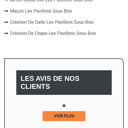
Maçon Les Pavillons Sous Bois
Création De Dalle Les Pavillons Sous Bois
Création De Chape Les Pavillons Sous Bois
LES AVIS DE NOS
CLIENTS
VOIR PLUS