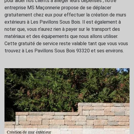
pour aider nos clients à alléger leurs dépenses ; notre
entreprise MS Maçonnerie propose de se déplacer
gratuitement chez eux pour effectuer la création de murs
extérieurs à Les Pavillons Sous Bois. Il est également à
noter que, vous n’aurez rien à payer sur le transport des
matériaux et des équipements que nous allons utiliser.
Cette gratuité de service reste valable tant que vous vous
trouvez à Les Pavillons Sous Bois 93320 et ses environs.