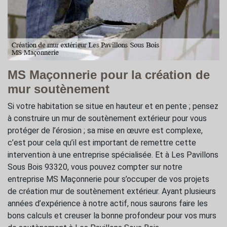
MS Maçonnerie pour la création de
mur soutènement
Si votre habitation se situe en hauteur et en pente ; pensez
à construire un mur de soutènement extérieur pour vous
protéger de l’érosion ; sa mise en œuvre est complexe,
c’est pour cela qu’il est important de remettre cette
intervention à une entreprise spécialisée. Et à Les Pavillons
Sous Bois 93320, vous pouvez compter sur notre
entreprise MS Maçonnerie pour s’occuper de vos projets
de création mur de soutènement extérieur. Ayant plusieurs
années d’expérience à notre actif, nous saurons faire les
bons calculs et creuser la bonne profondeur pour vos murs