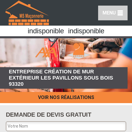
MENU
indisponible
indisponible
ENTREPRISE CRÉATION DE MUR
EXTÉRIEUR LES PAVILLONS SOUS BOIS
93320
VOIR NOS RÉALISATIONS
DEMANDE DE DEVIS GRATUIT