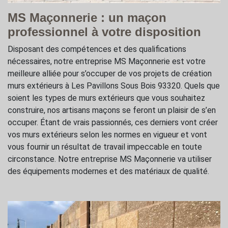
MS Maçonnerie : un maçon
professionnel à votre disposition
Disposant des compétences et des qualifications
nécessaires, notre entreprise MS Maçonnerie est votre
meilleure alliée pour s’occuper de vos projets de création
murs extérieurs à Les Pavillons Sous Bois 93320. Quels que
soient les types de murs extérieurs que vous souhaitez
construire, nos artisans maçons se feront un plaisir de s’en
occuper. Étant de vrais passionnés, ces derniers vont créer
vos murs extérieurs selon les normes en vigueur et vont
vous fournir un résultat de travail impeccable en toute
circonstance. Notre entreprise MS Maçonnerie va utiliser
des équipements modernes et des matériaux de qualité.