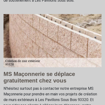
de soutènement à Les Pavillons Sous Bois.
MS Maçonnerie se déplace
gratuitement chez vous
N’hésitez surtout pas à contacter notre entreprise MS
Maçonnerie pour prendre en main vos projets de création
de murs extérieurs à Les Pavillons Sous Bois 93320. Et