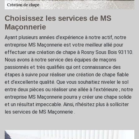
Choisissez les services de MS
Maçonnerie
Ayant plusieurs années d’expérience à notre actif, notre
entreprise MS Maçonnerie est votre meilleur allié pour
effectuer une création de chape à Rosny Sous Bois 93110.
Nous avons à notre service des équipes de maçons
passionnés et très qualifiés qui ont connaissance des
étapes à suivre pour réaliser une création de chape fiable
et d’excellente qualité. Que vous souhaitiez niveler le sol
entre deux pièces ou réaliser une allée à l’extérieure ; notre
entreprise MS Maçonnerie pourra y créer une chape solide
et un résultat impeccable. Ainsi, n’hésitez plus à solliciter
les services de MS Maçonnerie .