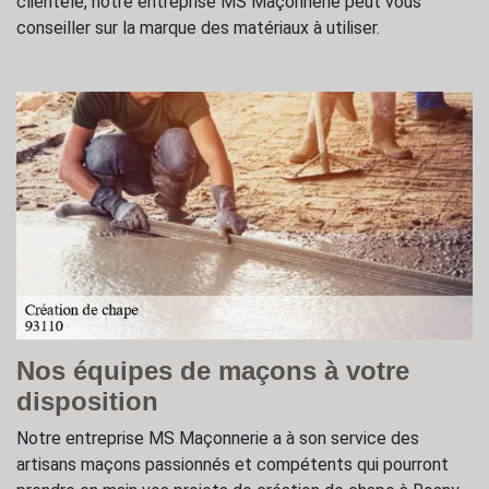
clientèle, notre entreprise MS Maçonnerie peut vous
conseiller sur la marque des matériaux à utiliser.
Nos équipes de maçons à votre
disposition
Notre entreprise MS Maçonnerie a à son service des
artisans maçons passionnés et compétents qui pourront