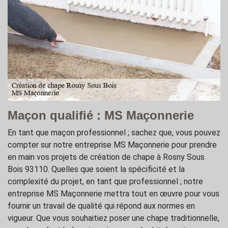
Maçon qualifié : MS Maçonnerie
En tant que maçon professionnel ; sachez que, vous pouvez
compter sur notre entreprise MS Maçonnerie pour prendre
en main vos projets de création de chape à Rosny Sous
Bois 93110. Quelles que soient la spécificité et la
complexité du projet, en tant que professionnel ; notre
entreprise MS Maçonnerie mettra tout en œuvre pour vous
fournir un travail de qualité qui répond aux normes en
vigueur. Que vous souhaitiez poser une chape traditionnelle,