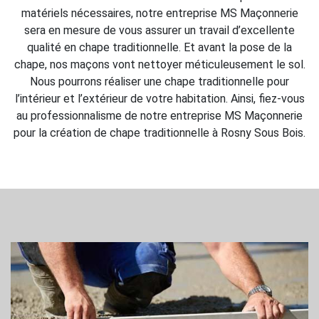
matériels nécessaires, notre entreprise MS Maçonnerie
sera en mesure de vous assurer un travail d’excellente
qualité en chape traditionnelle. Et avant la pose de la
chape, nos maçons vont nettoyer méticuleusement le sol.
Nous pourrons réaliser une chape traditionnelle pour
l’intérieur et l’extérieur de votre habitation. Ainsi, fiez-vous
au professionnalisme de notre entreprise MS Maçonnerie
pour la création de chape traditionnelle à Rosny Sous Bois.