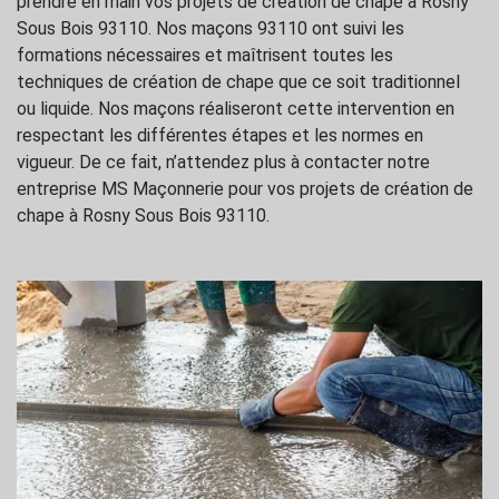
prendre en main vos projets de création de chape à Rosny
Sous Bois 93110. Nos maçons 93110 ont suivi les
formations nécessaires et maîtrisent toutes les
techniques de création de chape que ce soit traditionnel
ou liquide. Nos maçons réaliseront cette intervention en
respectant les différentes étapes et les normes en
vigueur. De ce fait, n’attendez plus à contacter notre
entreprise MS Maçonnerie pour vos projets de création de
chape à Rosny Sous Bois 93110.