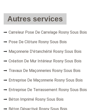
Autres services
Carreleur Pose De Carrelage Rosny Sous Bois
Pose De Clôture Rosny Sous Bois
Maçonnerie D'étanchéité Rosny Sous Bois
Création De Mur Intérieur Rosny Sous Bois
Travaux De Maçonneries Rosny Sous Bois
Entreprise De Maçonnerie Rosny Sous Bois
Entreprise De Terrassement Rosny Sous Bois
Béton Imprimé Rosny Sous Bois
Béton Désactivé Rosny Sous Bois