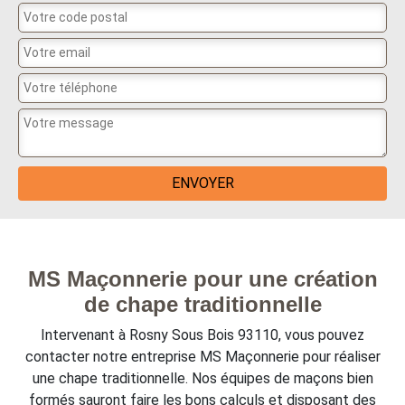
MS Maçonnerie pour une création
de chape traditionnelle
Intervenant à Rosny Sous Bois 93110, vous pouvez
contacter notre entreprise MS Maçonnerie pour réaliser
une chape traditionnelle. Nos équipes de maçons bien
formés sauront faire les bons calculs et disposant des