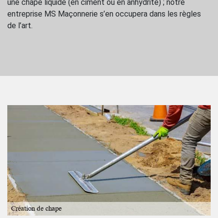
une chape liquide (en ciment ou en anhydrite) ; notre
entreprise MS Maçonnerie s’en occupera dans les règles
de l’art.