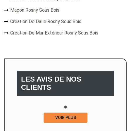
Maçon Rosny Sous Bois
Création De Dalle Rosny Sous Bois
Création De Mur Extérieur Rosny Sous Bois
LES AVIS DE NOS
CLIENTS
VOIR PLUS