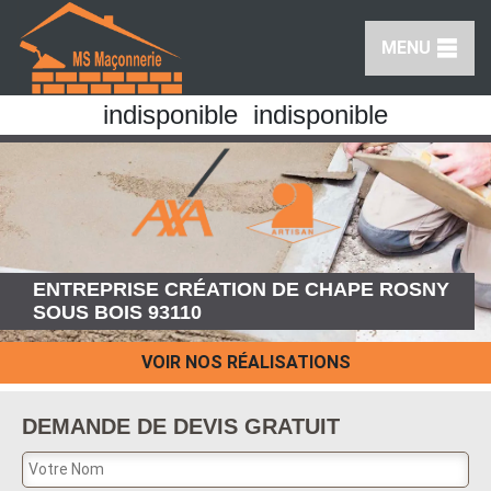
MENU
indisponible
indisponible
ENTREPRISE CRÉATION DE CHAPE ROSNY
SOUS BOIS 93110
VOIR NOS RÉALISATIONS
DEMANDE DE DEVIS GRATUIT