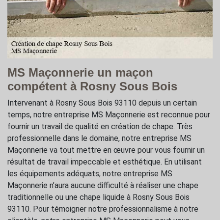
MS Maçonnerie un maçon
compétent à Rosny Sous Bois
Intervenant à Rosny Sous Bois 93110 depuis un certain
temps, notre entreprise MS Maçonnerie est reconnue pour
fournir un travail de qualité en création de chape. Très
professionnelle dans le domaine, notre entreprise MS
Maçonnerie va tout mettre en œuvre pour vous fournir un
résultat de travail impeccable et esthétique. En utilisant
les équipements adéquats, notre entreprise MS
Maçonnerie n’aura aucune difficulté à réaliser une chape
traditionnelle ou une chape liquide à Rosny Sous Bois
93110. Pour témoigner notre professionnalisme à notre