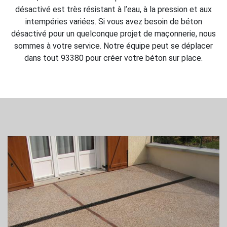
désactivé est très résistant à l’eau, à la pression et aux
intempéries variées. Si vous avez besoin de béton
désactivé pour un quelconque projet de maçonnerie, nous
sommes à votre service. Notre équipe peut se déplacer
dans tout 93380 pour créer votre béton sur place.