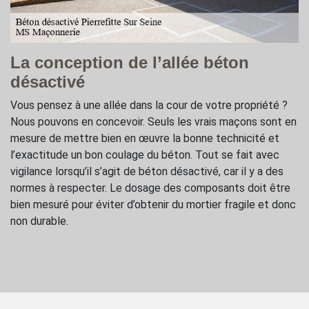
La conception de l’allée béton
désactivé
Vous pensez à une allée dans la cour de votre propriété ?
Nous pouvons en concevoir. Seuls les vrais maçons sont en
mesure de mettre bien en œuvre la bonne technicité et
l’exactitude un bon coulage du béton. Tout se fait avec
vigilance lorsqu’il s’agit de béton désactivé, car il y a des
normes à respecter. Le dosage des composants doit être
bien mesuré pour éviter d’obtenir du mortier fragile et donc
non durable.