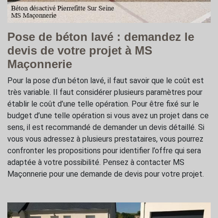
Pose de béton lavé : demandez le
devis de votre projet à MS
Maçonnerie
Pour la pose d’un béton lavé, il faut savoir que le coût est
très variable. Il faut considérer plusieurs paramètres pour
établir le coût d’une telle opération. Pour être fixé sur le
budget d’une telle opération si vous avez un projet dans ce
sens, il est recommandé de demander un devis détaillé. Si
vous vous adressez à plusieurs prestataires, vous pourrez
confronter les propositions pour identifier l’offre qui sera
adaptée à votre possibilité. Pensez à contacter MS
Maçonnerie pour une demande de devis pour votre projet.