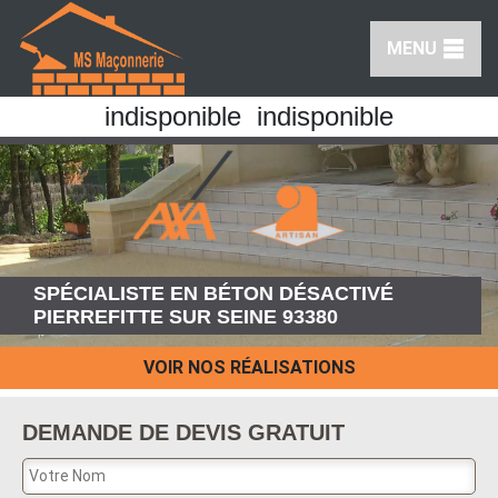
MENU
indisponible
indisponible
SPÉCIALISTE EN BÉTON DÉSACTIVÉ
PIERREFITTE SUR SEINE 93380
VOIR NOS RÉALISATIONS
DEMANDE DE DEVIS GRATUIT