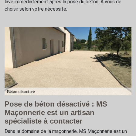
lavé immédiatement après la pose du béton. À vous de
choisir selon votre nécessité.
Pose de béton désactivé : MS
Maçonnerie est un artisan
spécialiste à contacter
Dans le domaine de la maçonnerie, MS Maçonnerie est un