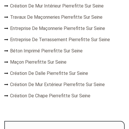
Création De Mur Intérieur Pierrefitte Sur Seine
Travaux De Maçonneries Pierrefitte Sur Seine
Entreprise De Maçonnerie Pierrefitte Sur Seine
Entreprise De Terrassement Pierrefitte Sur Seine
Béton Imprimé Pierrefitte Sur Seine
Maçon Pierrefitte Sur Seine
Création De Dalle Pierrefitte Sur Seine
Création De Mur Extérieur Pierrefitte Sur Seine
Création De Chape Pierrefitte Sur Seine