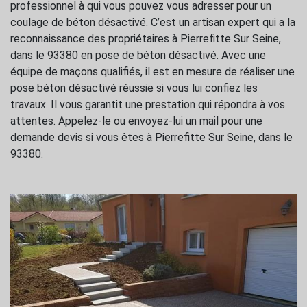
professionnel à qui vous pouvez vous adresser pour un
coulage de béton désactivé. C’est un artisan expert qui a la
reconnaissance des propriétaires à Pierrefitte Sur Seine,
dans le 93380 en pose de béton désactivé. Avec une
équipe de maçons qualifiés, il est en mesure de réaliser une
pose béton désactivé réussie si vous lui confiez les
travaux. Il vous garantit une prestation qui répondra à vos
attentes. Appelez-le ou envoyez-lui un mail pour une
demande devis si vous êtes à Pierrefitte Sur Seine, dans le
93380.