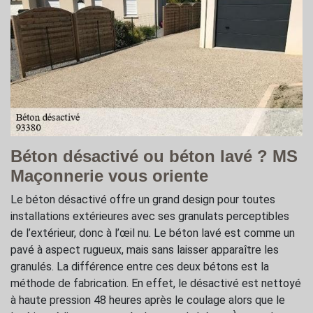
Béton désactivé ou béton lavé ? MS
Maçonnerie vous oriente
Le béton désactivé offre un grand design pour toutes
installations extérieures avec ses granulats perceptibles
de l’extérieur, donc à l’œil nu. Le béton lavé est comme un
pavé à aspect rugueux, mais sans laisser apparaître les
granulés. La différence entre ces deux bétons est la
méthode de fabrication. En effet, le désactivé est nettoyé
à haute pression 48 heures après le coulage alors que le