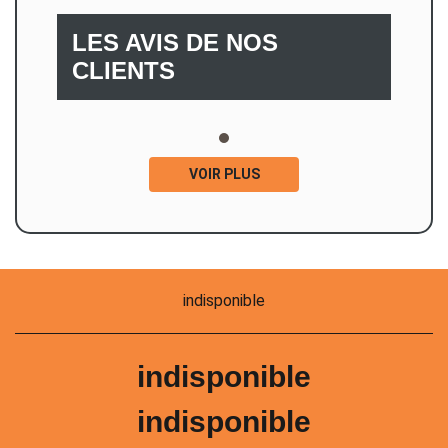
LES AVIS DE NOS
CLIENTS
VOIR PLUS
indisponible
indisponible
indisponible