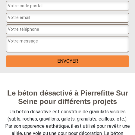
Le béton désactivé à Pierrefitte Sur
Seine pour différents projets
Un béton désactivé est constitué de granulats visibles
(sable, roches, gravillons, galets, granulats, cailloux, etc.).
Par son apparence esthétique, il est utilisé pour revêtir une
allée, une voie ou une cour pour décoration. Le béton